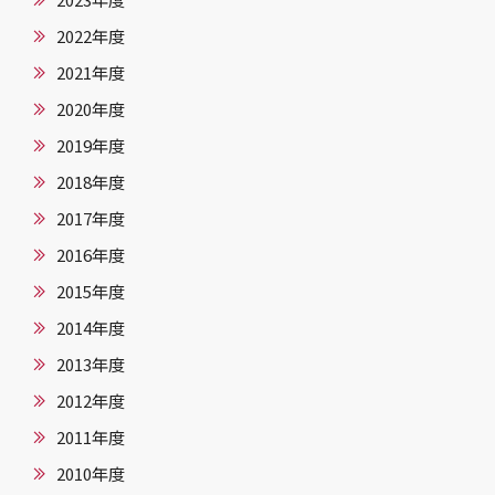
2023年度
2022年度
2021年度
2020年度
2019年度
2018年度
2017年度
2016年度
2015年度
2014年度
2013年度
2012年度
2011年度
2010年度