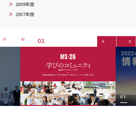
2009年度
2007年度
3
1
2