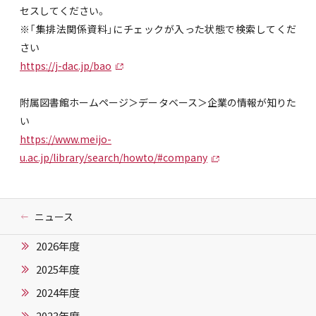
セスしてください。
※「集排法関係資料」にチェックが入った状態で検索してくだ
さい
https://j-dac.jp/bao
附属図書館ホームページ＞データベース＞企業の情報が知りた
い
https://www.meijo-
u.ac.jp/library/search/howto/#company
ニュース
2026年度
2025年度
2024年度