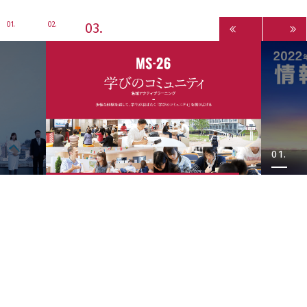
3
1
2