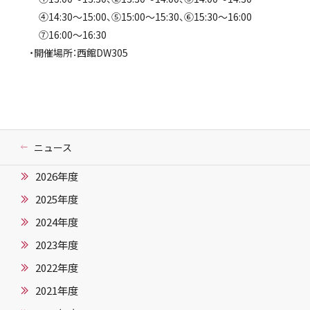
④14:30～15:00、⑤15:00～15:30、⑥15:30～16:00
⑦16:00～16:30
・開催場所：西館DW305
ニュース
2026年度
2025年度
2024年度
2023年度
2022年度
2021年度