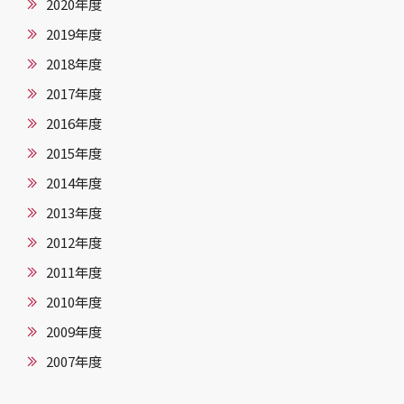
2020年度
2019年度
2018年度
2017年度
2016年度
2015年度
2014年度
2013年度
2012年度
2011年度
2010年度
2009年度
2007年度