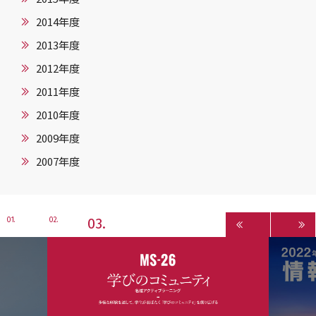
2014年度
2013年度
2012年度
2011年度
2010年度
2009年度
2007年度
3
1
2