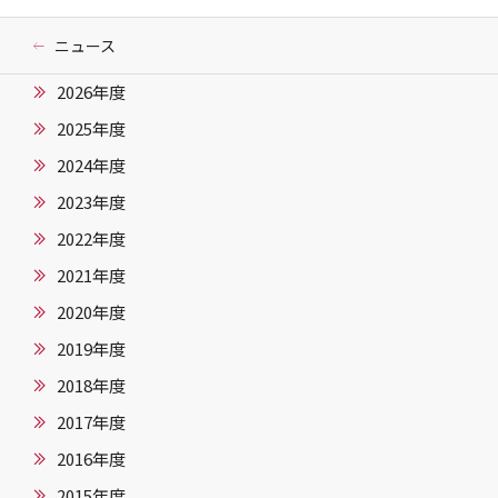
ニュース
2026年度
2025年度
2024年度
2023年度
2022年度
2021年度
2020年度
2019年度
2018年度
2017年度
2016年度
2015年度