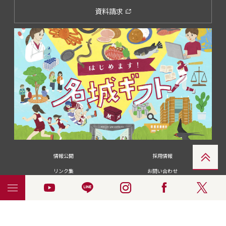
資料請求
情報公開
採用情報
リンク集
お問い合わせ
メディアの皆さま
卒業生の皆さま