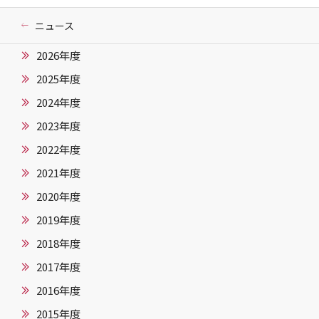
ニュース
2026年度
2025年度
2024年度
2023年度
2022年度
2021年度
2020年度
2019年度
2018年度
2017年度
2016年度
2015年度