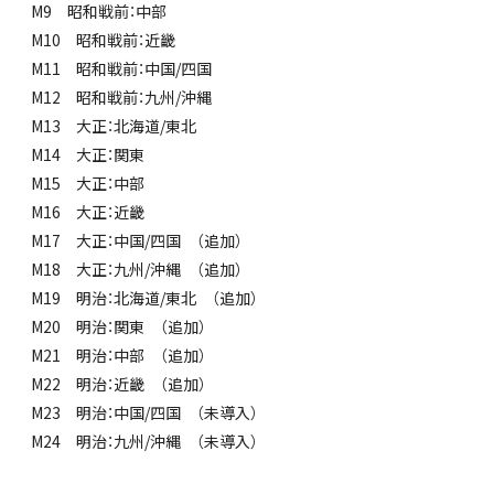
M9 昭和戦前：中部
M10 昭和戦前：近畿
M11 昭和戦前：中国/四国
M12 昭和戦前：九州/沖縄
M13 大正：北海道/東北
M14 大正：関東
M15 大正：中部
M16 大正：近畿
M17 大正：中国/四国 （追加）
M18 大正：九州/沖縄 （追加）
M19 明治：北海道/東北 （追加）
M20 明治：関東 （追加）
M21 明治：中部 （追加）
M22 明治：近畿 （追加）
M23 明治：中国/四国 （未導入）
M24 明治：九州/沖縄 （未導入）