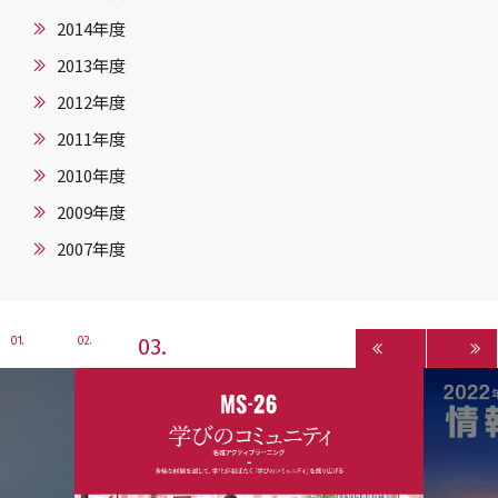
2014年度
2013年度
2012年度
2011年度
2010年度
2009年度
2007年度
3
1
2