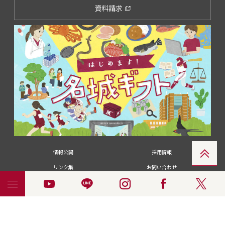
資料請求
情報公開
採用情報
リンク集
お問い合わせ
メディアの皆さま
卒業生の皆さま