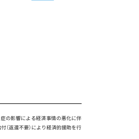
染症の影響による経済事情の悪化に伴
付（返還不要）により経済的援助を行