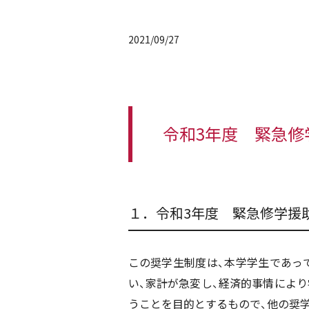
2021/09/27
令和3年度 緊急修
１．令和3年度 緊急修学援
この奨学生制度は、本学学生であっ
い、家計が急変し、経済的事情によ
うことを目的とするもので、他の奨