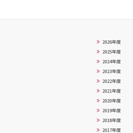
2026年度
2025年度
2024年度
2023年度
2022年度
2021年度
2020年度
2019年度
2018年度
2017年度