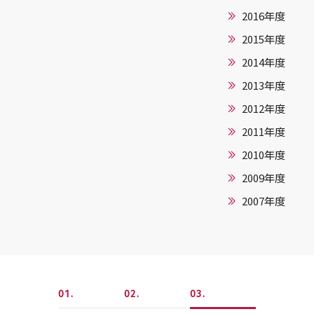
2016年度
2015年度
2014年度
2013年度
2012年度
2011年度
2010年度
2009年度
2007年度
1
2
3