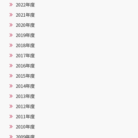
2022年度
2021年度
2020年度
2019年度
2018年度
2017年度
2016年度
2015年度
2014年度
2013年度
2012年度
2011年度
2010年度
2009年度