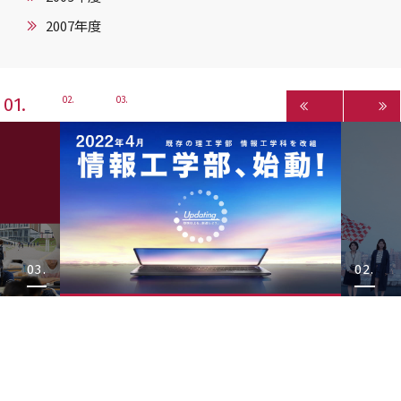
2007年度
1
2
3