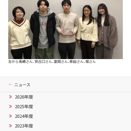
左から長嶋さん、世古口さん、富岡さん、柴田さん、堀さん
ニュース
2026年度
2025年度
2024年度
2023年度