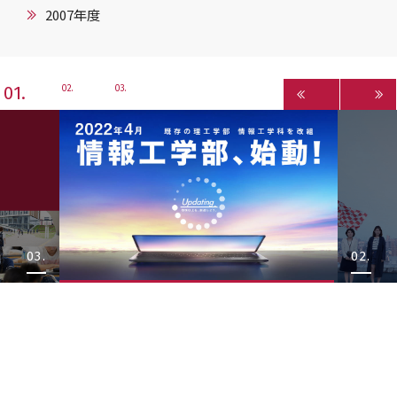
2007年度
1
2
3