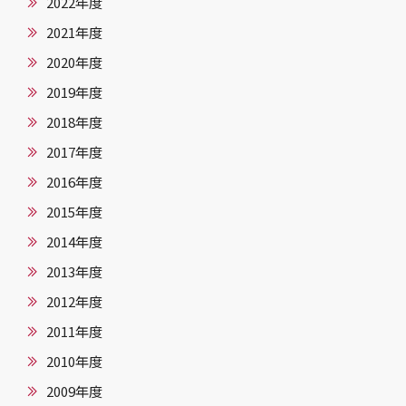
2022年度
2021年度
2020年度
2019年度
2018年度
2017年度
2016年度
2015年度
2014年度
2013年度
2012年度
2011年度
2010年度
2009年度