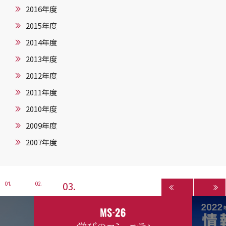
2016年度
2015年度
2014年度
2013年度
2012年度
2011年度
2010年度
2009年度
2007年度
3
1
2