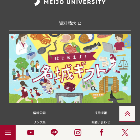
資料請求
情報公開
採用情報
リンク集
お問い合わせ
メディアの皆さま
卒業生の皆さま