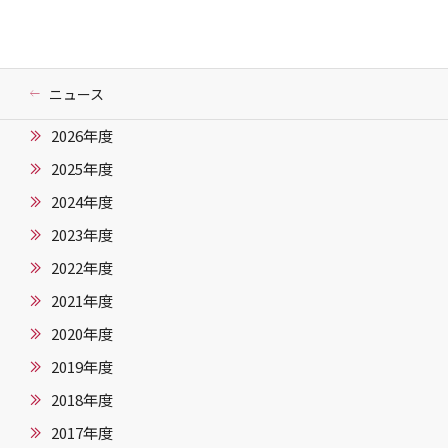
ニュース
2026年度
2025年度
2024年度
2023年度
2022年度
2021年度
2020年度
2019年度
2018年度
2017年度