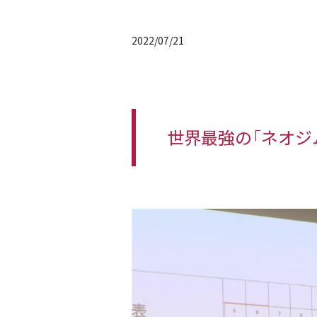
2022/07/21
世界最強の「ネオジ