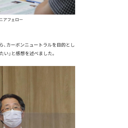
ニアフェロー
ら、カーボンニュートラルを目的とし
たい」と感想を述べました。