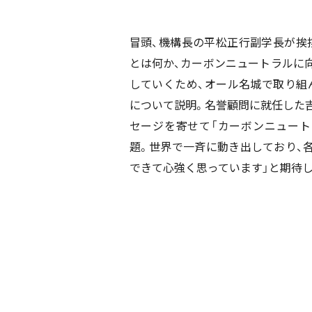
冒頭、機構長の平松正行副学長が挨
とは何か、カーボンニュートラルに
していくため、オール名城で取り組
について説明。名誉顧問に就任した
セージを寄せて「カーボンニュー
題。世界で一斉に動き出しており、
できて心強く思っています」と期待し