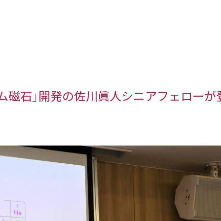
ム磁石」開発の佐川眞人シニアフェローが