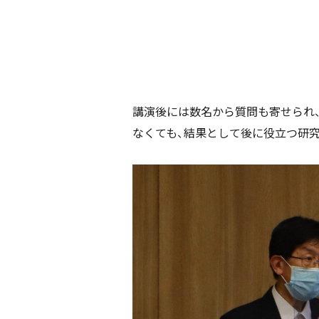
講演後には数名から質問も寄せられ
なくても、結果として後に役立つ研