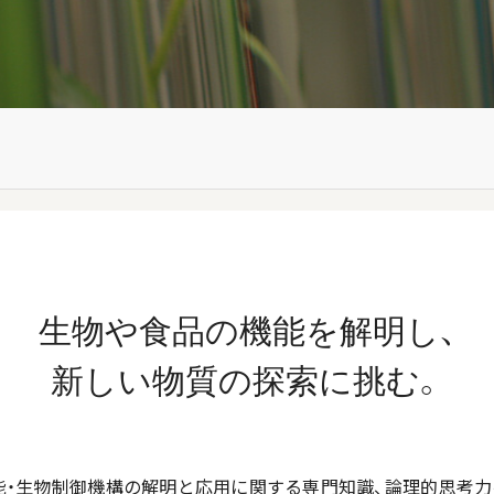
生物や食品の機能を解明し、
新しい物質の探索に挑む。
能・生物制御機構の解明と応用に関する専門知識、論理的思考力