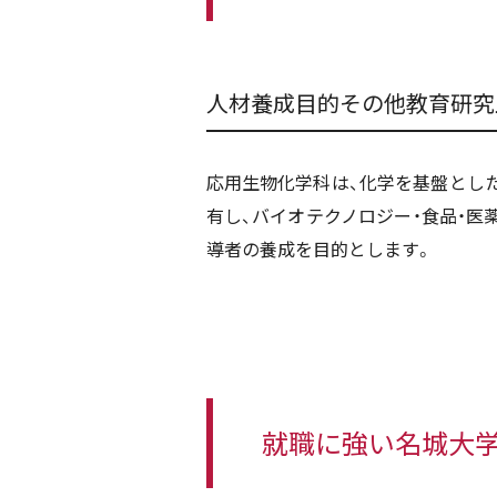
人材養成目的その他教育研究
応用生物化学科は、化学を基盤とし
有し、バイオテクノロジー・食品・医
導者の養成を目的とします。
就職に強い名城大