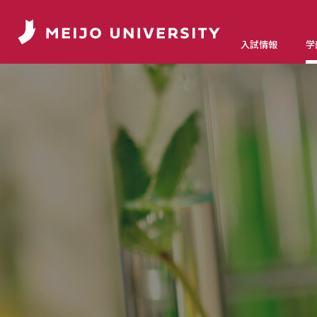
入試情報
学