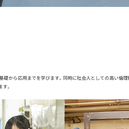
の基礎から応用までを学びます。同時に社会人としての高い倫理
ます。