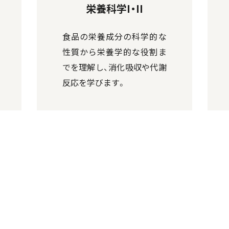
栄養科学I・II
食品の栄養成分の科学的な
性質から栄養学的な役割ま
でを理解し、消化吸収や代謝
反応を学びます。