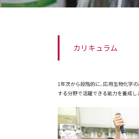
カリキュラム
1年次から段階的に、応用生物化学
する分野で活躍できる能力を養成し