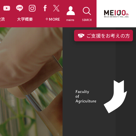
交流
大学概要
MORE
meimo
SEARCH
ご支援をお考えの方