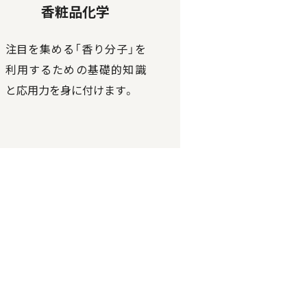
香粧品化学
注目を集める「香り分子」を
利用するための基礎的知識
と応用力を身に付けます。