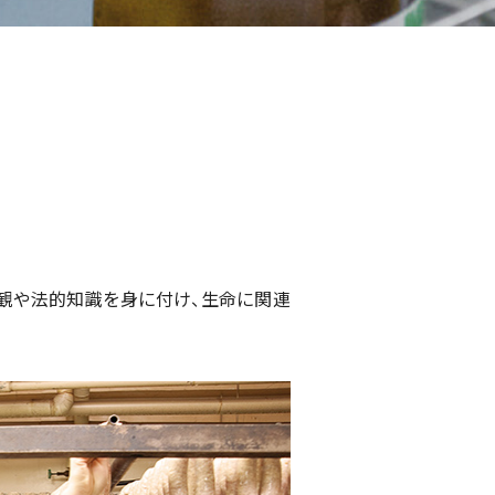
観や法的知識を身に付け、生命に関連