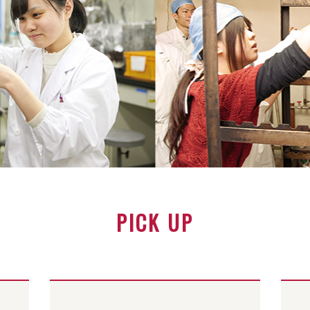
PICK UP