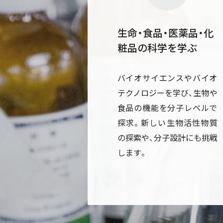
生命・食品・医薬品・化
粧品の科学を学ぶ
バイオサイエンスやバイオ
テクノロジーを学び、生物や
食品の機能を分子レベルで
探求。新しい生物活性物質
の探索や、分子設計にも挑戦
します。