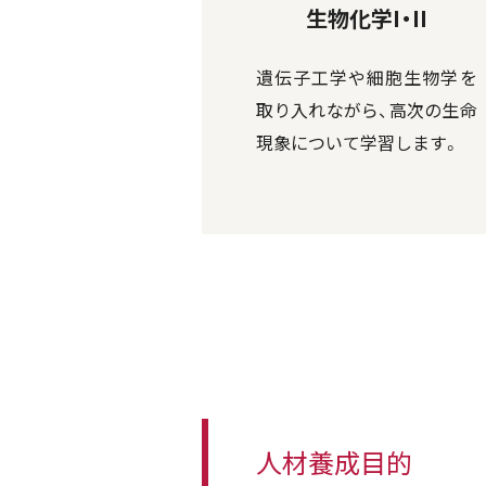
生物化学I・II
遺伝子工学や細胞生物学を
取り入れながら、高次の生命
現象について学習します。
人材養成目的