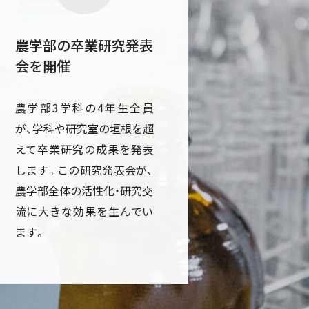
農学部の卒業研究発表
会を開催
農学部3学科の4年生全員
が、学科や研究室の垣根を超
えて卒業研究の成果を発表
します。この研究発表会が、
農学部全体の活性化・研究交
流に大きな効果を生んでい
ます。