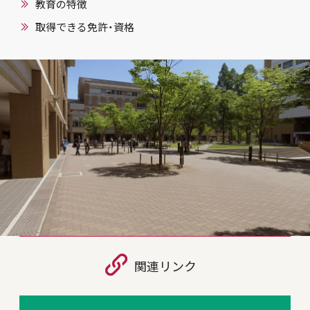
教育の特徴
取得できる免許・資格
関連リンク