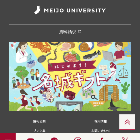
資料請求
情報公開
採用情報
リンク集
お問い合わせ
メディアの皆さま
卒業生の皆さま