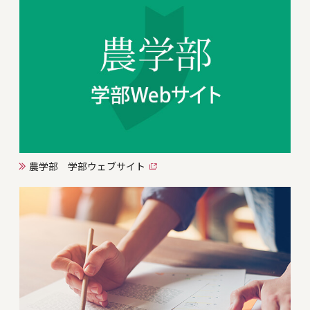
農学部 学部ウェブサイト