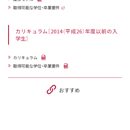
取得可能な学位・卒業要件
カリキュラム［2014（平成26）年度以前の入
学生］
カリキュラム
取得可能な学位・卒業要件
おすすめ