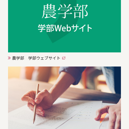
農学部 学部ウェブサイト