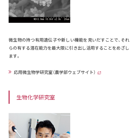
微生物の持つ有用遺伝子や新しい機能を見いだすことで、それ
らの有する潜在能力を最大限に引き出し活用することをめざし
ます。
応用微生物学研究室（農学部ウェブサイト）
生物化学研究室