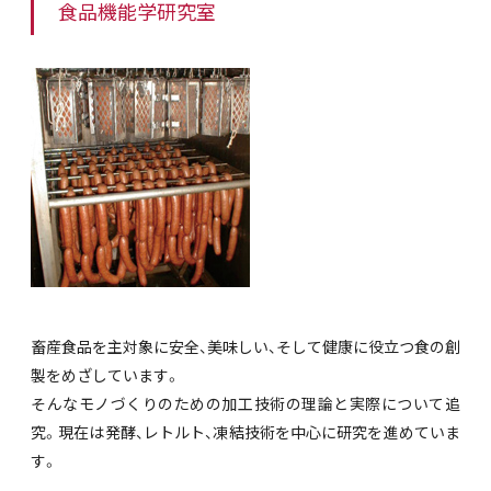
食品機能学研究室
畜産食品を主対象に安全、美味しい、そして健康に役立つ食の創
製をめざしています。
そんなモノづくりのための加工技術の理論と実際について追
究。現在は発酵、レトルト、凍結技術を中心に研究を進めていま
す。