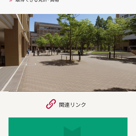
関連リンク