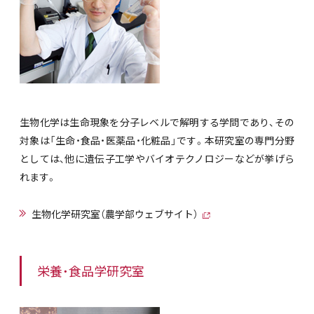
生物化学は生命現象を分子レベルで解明する学問であり、その
対象は「生命・食品・医薬品・化粧品」です。本研究室の専門分野
としては、他に遺伝子工学やバイオテクノロジーなどが挙げら
れます。
生物化学研究室（農学部ウェブサイト）
栄養・食品学研究室