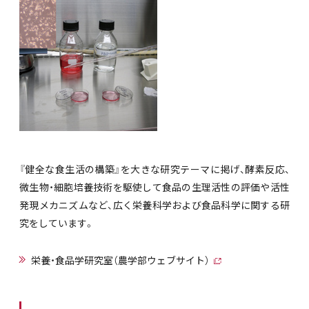
『健全な食生活の構築』を大きな研究テーマに掲げ、酵素反応、
微生物・細胞培養技術を駆使して食品の生理活性の評価や活性
発現メカニズムなど、広く栄養科学および食品科学に関する研
究をしています。
栄養・食品学研究室（農学部ウェブサイト）