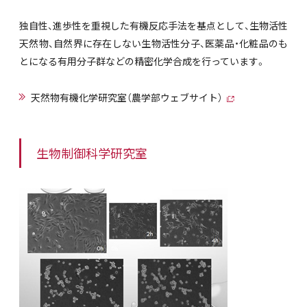
独自性、進歩性を重視した有機反応手法を基点として、生物活性
天然物、自然界に存在しない生物活性分子、医薬品・化粧品のも
とになる有用分子群などの精密化学合成を行っています。
天然物有機化学研究室（農学部ウェブサイト）
生物制御科学研究室