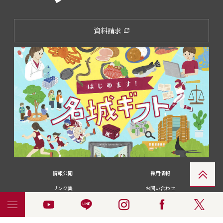
資料請求
情報公開
採用情報
リンク集
お問い合わせ
メディアの皆さま
卒業生の皆さま