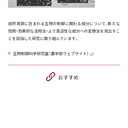
自然資源に含まれる生物の制御に関わる成分について、新たな
効用・効果的な活用法・より高活性な成分への変換法を見出すこ
とを目指した研究に取り組んでいます。
生物制御科学研究室（農学部ウェブサイト）
おすすめ