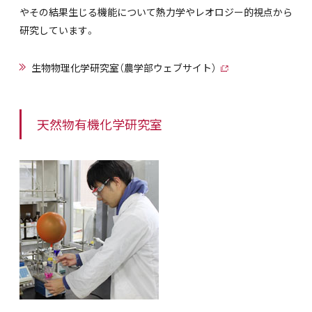
やその結果生じる機能について熱力学やレオロジー的視点から
研究しています。
生物物理化学研究室（農学部ウェブサイト）
天然物有機化学研究室