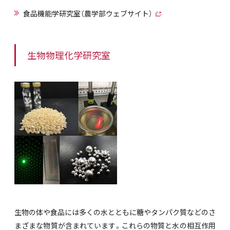
食品機能学研究室（農学部ウェブサイト）
生物物理化学研究室
生物の体や食品には多くの水とともに糖やタンパク質などのさ
まざまな物質が含まれています。これらの物質と水の相互作用