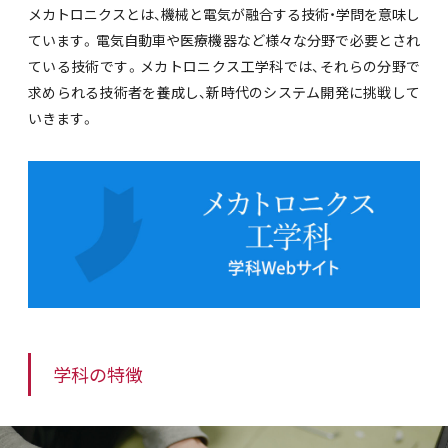
メカトロニクスとは、機械と電気が融合する技術・学問を意味し
ています。電気自動車や医療機器など様々な分野で必要とされ
ている技術です。メカトロニクス工学科では、それらの分野で
求められる技術者を養成し、新時代のシステム開発に挑戦して
いきます。
学科の特徴