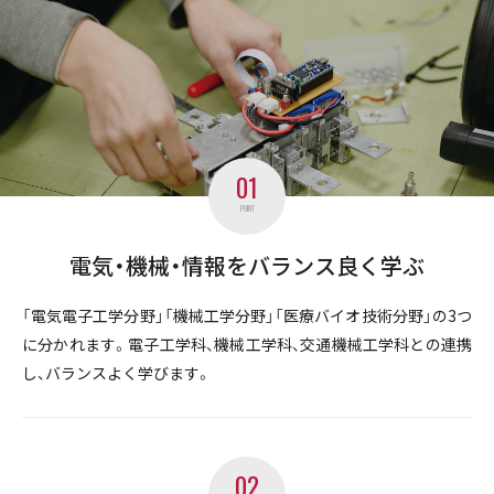
01
POINT
電気・機械・情報をバランス良く学ぶ
「電気電子工学分野」「機械工学分野」「医療バイオ技術分野」の3つ
に分かれます。電子工学科、機械工学科、交通機械工学科との連携
し、バランスよく学びます。
02