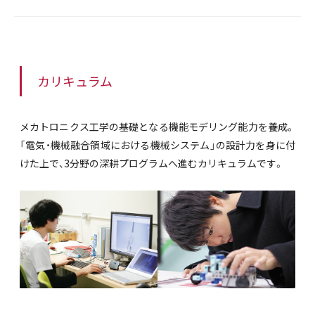
カリキュラム
メカトロニクス工学の基礎となる機能モデリング能力を養成。
「電気・機械融合領域における機械システム」の設計力を身に付
けた上で、3分野の深耕プログラムへ進むカリキュラムです。