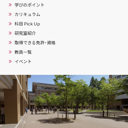
学びのポイント
カリキュラム
科目 Pick Up
研究室紹介
取得できる免許・資格
教員一覧
イベント