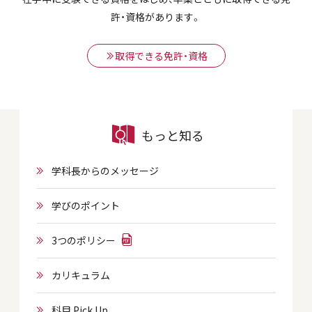
許・資格があります。
取得できる免許・資格
もっと知る
学科長からのメッセージ
学びのポイント
3つのポリシー
カリキュラム
科目 Pick Up