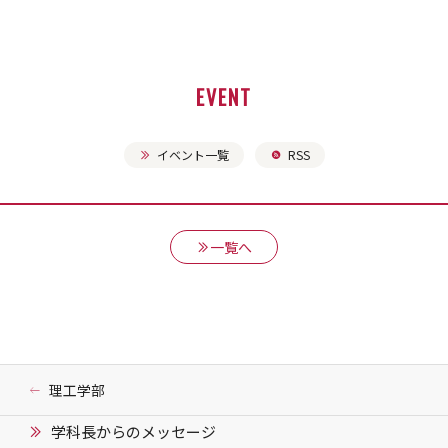
EVENT
イベント一覧
RSS
一覧へ
理工学部
学科長からのメッセージ