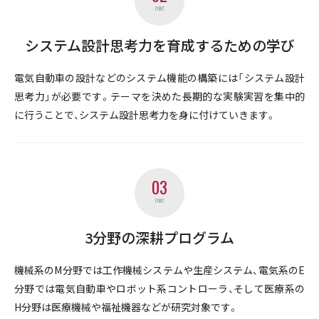
POINT
システム設計思考力を育成するための学び
電気自動車の設計などのシステム機能の構築には「システム設計
思考力」が必要です。テーマを決めた長期的な実験実習を集中的
に行うことで、システム設計思考力を身に付けていきます。
03
POINT
3分野の深耕プログラム
機械系のM分野では工作機械システムや生産システム、電気系のE
分野では電気自動車やロボット系コントローラ、そして医療系の
H分野は医療機械や福祉機器などが研究対象です。