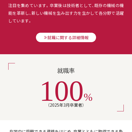
注目を集めています。卒業後は技術者として、既存の機械の機
能を革新し、新しい機械を生み出す力を生かして各分野で活躍
しています。
就職に関する詳細情報
就職率
100
%
（2025年3月卒業者）
在学中に受験できる資格をはじめ、卒業とともに取得できる免