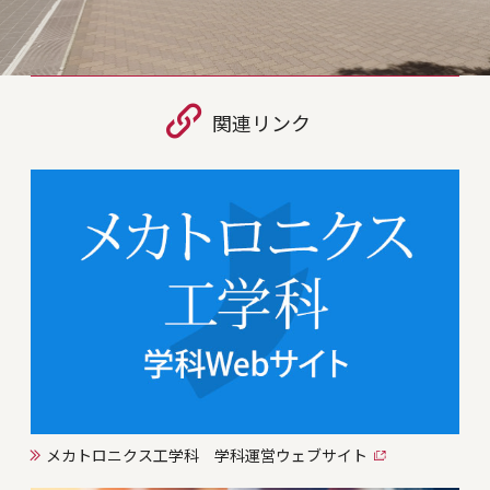
関連リンク
メカトロニクス工学科 学科運営ウェブサイト