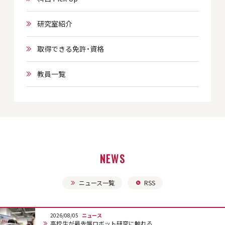
研究室紹介
取得できる免許・資格
教員一覧
NEWS
ニュース一覧
RSS
2026/08/05
ニュース
高校生が最先端ロボット研究に触れる