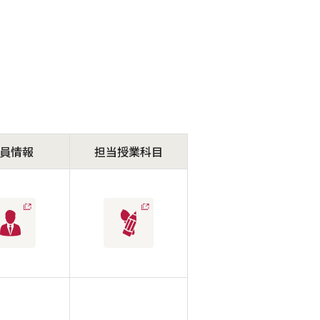
員情報
担当授業科目