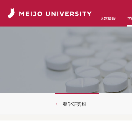
入試情報
学
薬学研究科