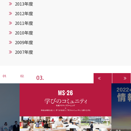
2013年度
2012年度
2011年度
2010年度
2009年度
2007年度
3
1
2