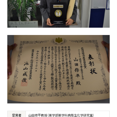
受賞者
山田修平教授（薬学部薬学科病態生化学研究室）