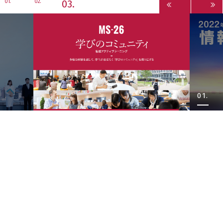
3
1
2