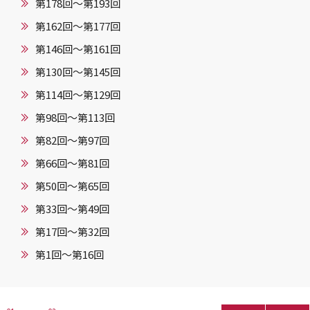
第178回～第193回
第162回～第177回
第146回〜第161回
第130回〜第145回
第114回〜第129回
第98回〜第113回
第82回〜第97回
第66回〜第81回
第50回〜第65回
第33回〜第49回
第17回〜第32回
第1回〜第16回