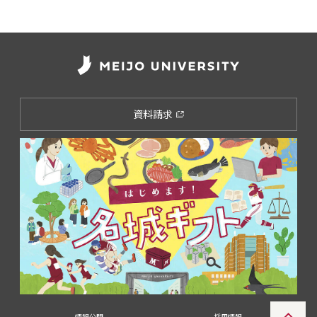
資料請求
情報公開
採用情報