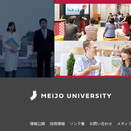
情報公開
採用情報
リンク集
お問い合わせ
メディ