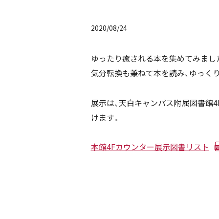
2020/08/24
ゆったり癒される本を集めてみまし
気分転換も兼ねて本を読み、ゆっく
展示は、天白キャンパス附属図書館4
けます。
本館4Fカウンター展示図書リスト