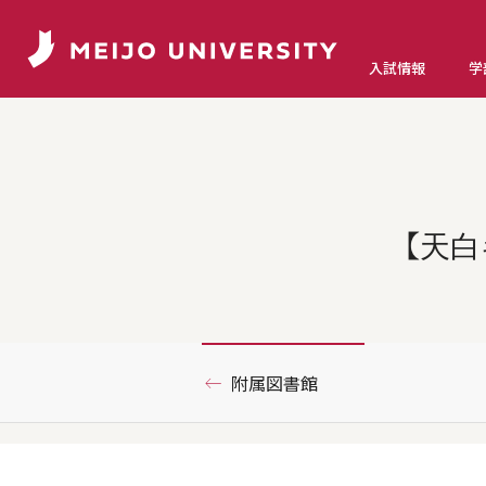
入試情報
学
【天
附属図書館