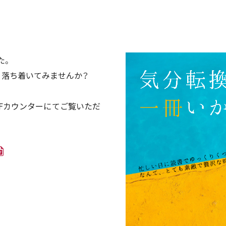
た。
り落ち着いてみませんか？
Fカウンターにてご覧いただ