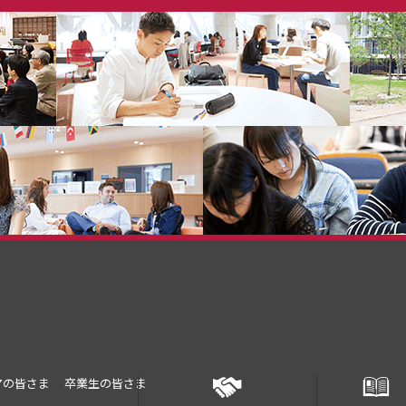
アの皆さま
卒業生の皆さま