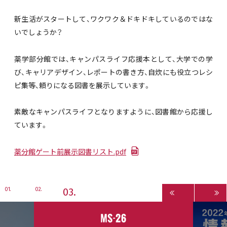
新生活がスタートして、ワクワク＆ドキドキしているのではな
いでしょうか？
薬学部分館では、キャンパスライフ応援本として、大学での学
び、キャリアデザイン、レポートの書き方、自炊にも役立つレシ
ピ集等、頼りになる図書を展示しています。
素敵なキャンパスライフとなりますように、図書館から応援し
ています。
薬分館ゲート前展示図書リスト.pdf
3
1
2