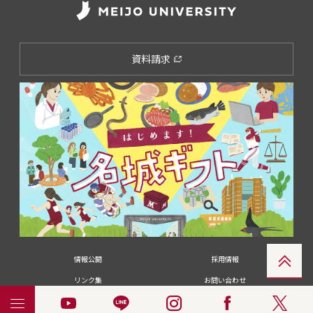
資料請求
情報公開
採用情報
リンク集
お問い合わせ
メディアの皆さま
卒業生の皆さま