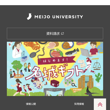
資料請求
情報公開
採用情報