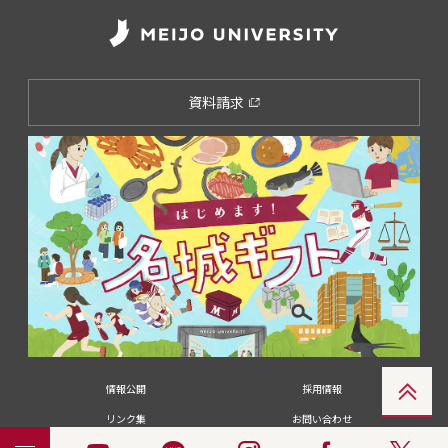
資料請求
情報公開
採用情報
リンク集
お問い合わせ