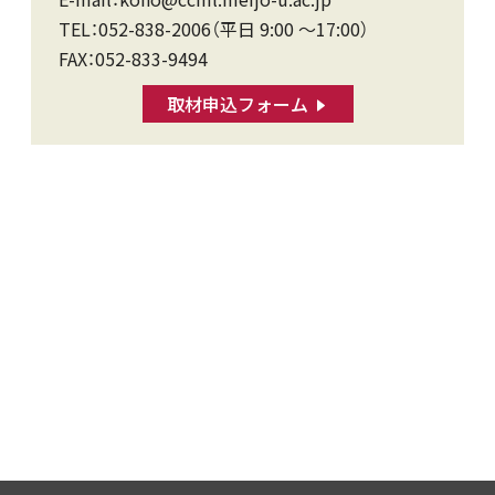
TEL：052-838-2006（平日 9:00 〜17:00）
FAX：052-833-9494
取材申込フォーム