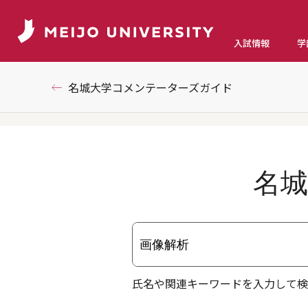
入試情報
学
名城大学コメンテーターズガイド
名
氏名や関連キーワードを入力して検