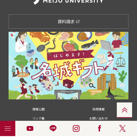
資料請求
情報公開
採用情報
リンク集
お問い合わせ
メディアの皆さま
卒業生の皆さま