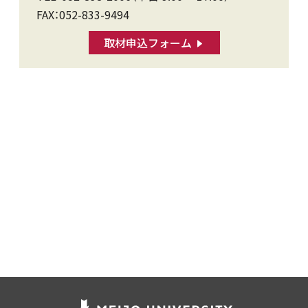
FAX：052-833-9494
取材申込フォーム