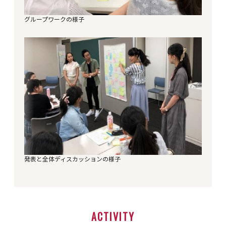
グループワークの様子
発表と全体ディスカッションの様子
ACTIVITY