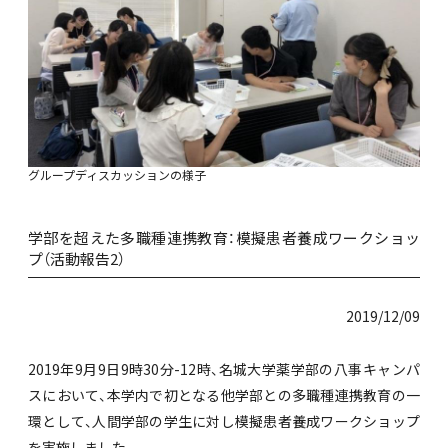
グループディスカッションの様子
学部を超えた多職種連携教育：模擬患者養成ワークショッ
プ（活動報告2）
2019/12/09
2019年9月9日9時30分-12時、名城大学薬学部の八事キャンパ
スにおいて、本学内で初となる他学部との多職種連携教育の一
環として、人間学部の学生に対し模擬患者養成ワークショップ
を実施しました。