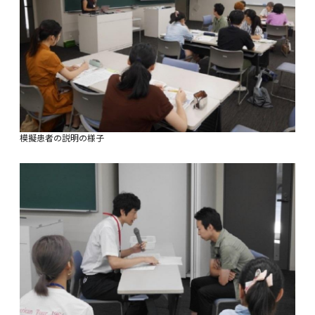
模擬患者の説明の様子