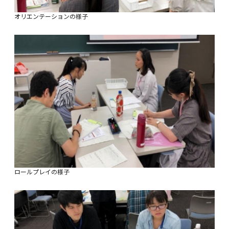
オリエンテーションの様子
ロールプレイの様子