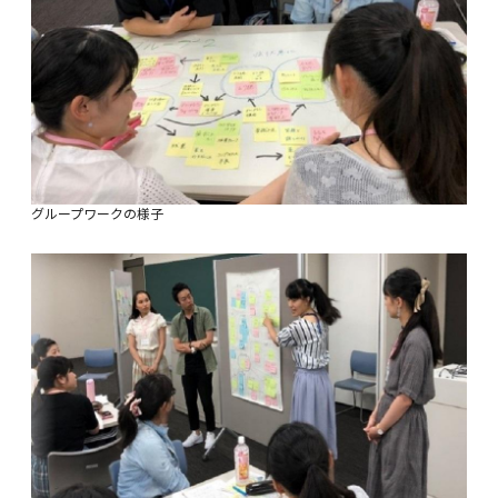
グループワークの様子