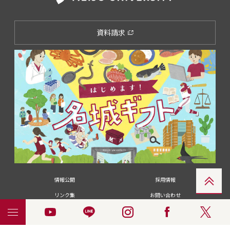
資料請求
情報公開
採用情報
リンク集
お問い合わせ
メディアの皆さま
卒業生の皆さま