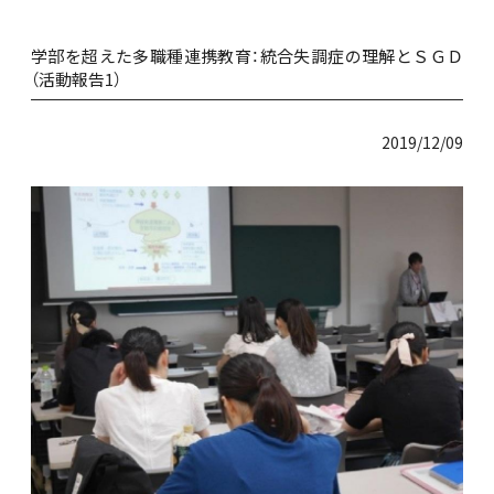
学部を超えた多職種連携教育：統合失調症の理解とＳＧＤ
（活動報告1）
2019/12/09