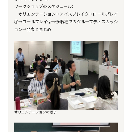
ワークショップのスケジュール：
オリエンテーション→アイスブレイク→ロールプレイ
①→ロールプレイ②→多職種でのグループディスカッシ
ョン→発表とまとめ
オリエンテーションの様子