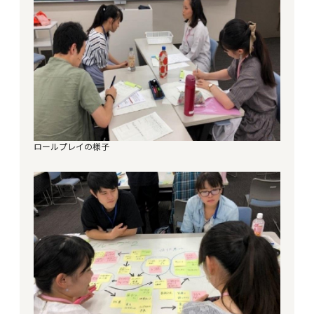
ロールプレイの様子