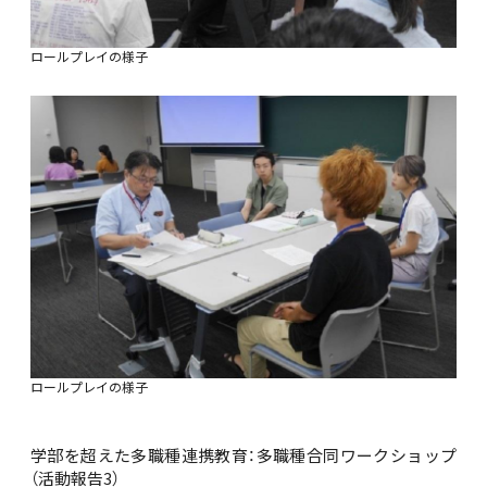
ロールプレイの様子
ロールプレイの様子
学部を超えた多職種連携教育：多職種合同ワークショップ
（活動報告3）