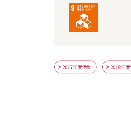
2017年度活動
2018年