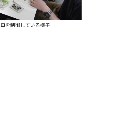
型電車を制御している様子