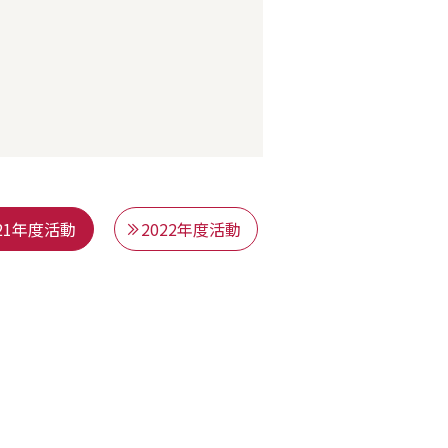
021年度活動
2022年度活動