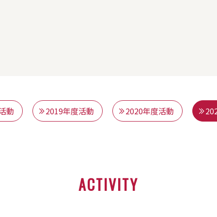
度活動
2019年度活動
2020年度活動
2
ACTIVITY