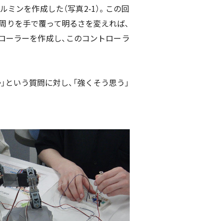
ミンを作成した（写真2-1）。この回
の周りを手で覆って明るさを変えれば、
ローラーを作成し、このコントローラ
」という質問に対し、「強くそう思う」