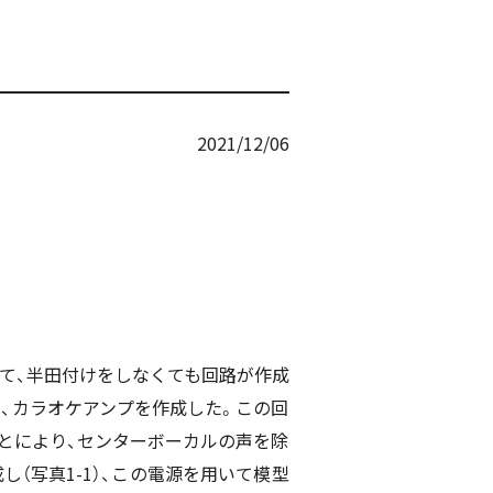
2021/12/06
いて、半田付けをしなくても回路が作成
、カラオケアンプを作成した。この回
とにより、センターボーカルの声を除
（写真1-1）、この電源を用いて模型