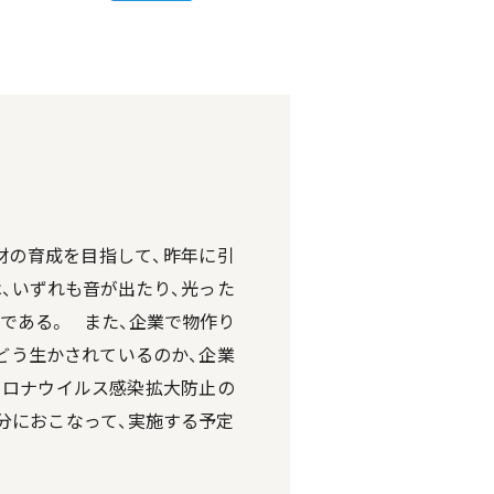
材の育成を目指して、昨年に引
、いずれも音が出たり、光った
である。 また、企業で物作り
どう生かされているのか、企業
コロナウイルス感染拡大防止の
分におこなって、実施する予定