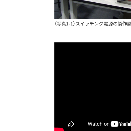
（写真1-1）スイッチング電源の製作