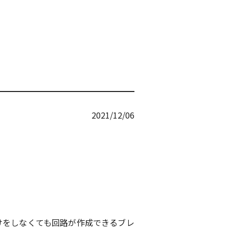
2021/12/06
けをしなくても回路が作成できるブレ