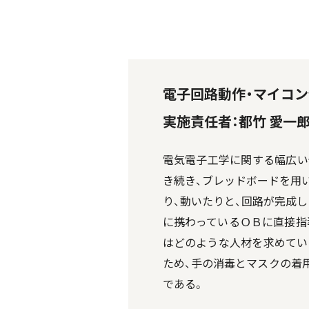
電子回路動作・マイコ
実施責任者：都竹 愛一
電気電子工学に関する幅広い
き続き、ブレッドボードを用
り、動いたりと、回路が完成
に携わっているＯＢに直接指
はどのような人材を求めてい
ため、手の消毒とマスクの着
である。