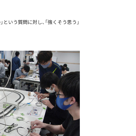
」という質問に対し、「強くそう思う」