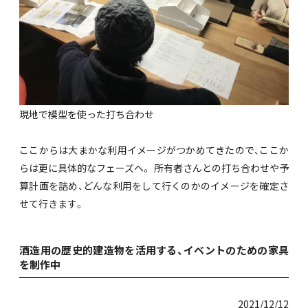
現地で模型を使った打ち合わせ
ここからは大まかな利用イメージがつかめてきたので、ここか
らは更に具体的なフェーズへ。 所有者さんとの打ち合わせや予
算計画を詰め、どんな利用をして行くのかのイメージを確定さ
せて行きます。
酒造用の歴史的建造物を活用する、イベントのための家具
を制作中
2021/12/12