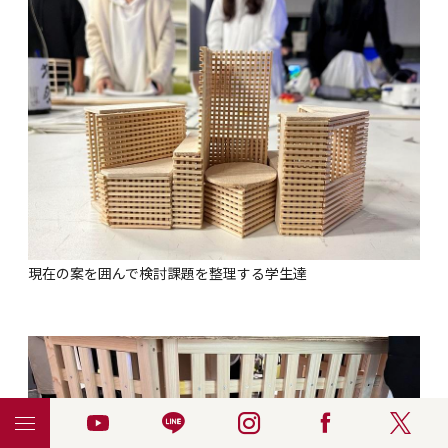
現在の案を囲んで検討課題を整理する学生達