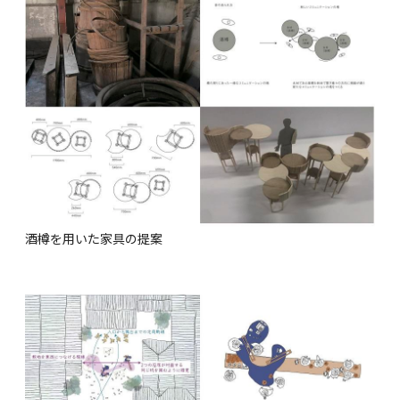
酒樽を用いた家具の提案