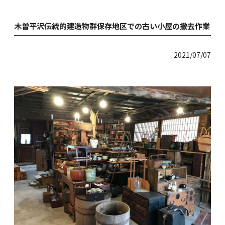
木曽平沢伝統的建造物群保存地区での古い小屋の撤去作業
2021/07/07