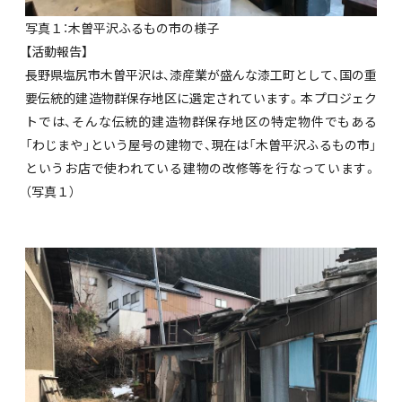
写真１：木曽平沢ふるもの市の様子
【活動報告】
長野県塩尻市木曽平沢は、漆産業が盛んな漆工町として、国の重
要伝統的建造物群保存地区に選定されています。本プロジェク
トでは、そんな伝統的建造物群保存地区の特定物件でもある
「わじまや」という屋号の建物で、現在は「木曽平沢ふるもの市」
というお店で使われている建物の改修等を行なっています。
（写真１）