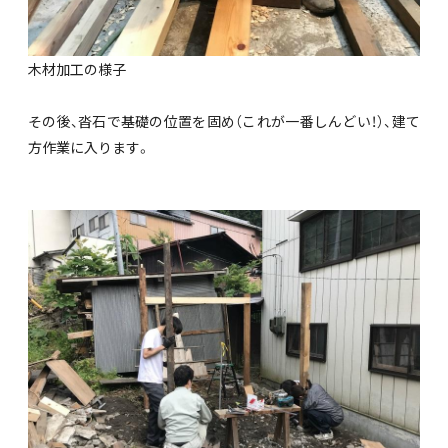
木材加工の様子
その後、沓石で基礎の位置を固め（これが一番しんどい！）、建て
方作業に入ります。