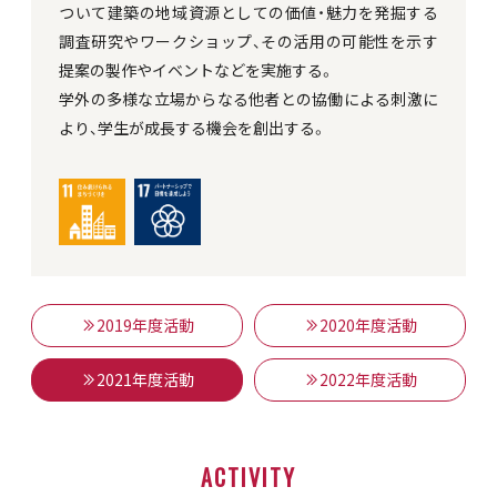
ついて建築の地域資源としての価値・魅力を発掘する
調査研究やワークショップ、その活用の可能性を示す
提案の製作やイベントなどを実施する。
学外の多様な立場からなる他者との協働による刺激に
より、学生が成長する機会を創出する。
2019年度活動
2020年度活動
2021年度活動
2022年度活動
ACTIVITY