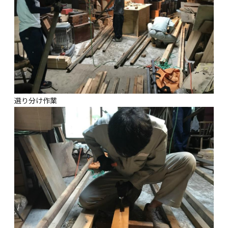
選り分け作業