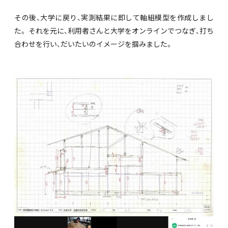
その後、大学に戻り、実測結果に即して軸組模型を作成しまし
た。 それを元に、利用者さんと大学をオンラインでつなぎ、打ち
合わせを行い、だいたいのイメージを掴みました。