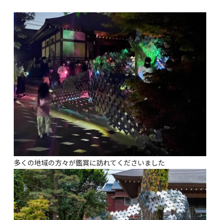
多くの地域の方々が鑑賞に訪れてくださいました