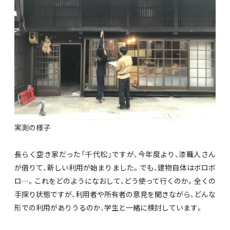
実測の様子
長らく空き家だった「千代松」ですが、今年度より、漆職人さん
が借りて、新しい利用が始まりました。でも、建物自体はボロボ
ロ…。これをどのようになおして、どう使って行くのか。全くの
手探り状態ですが、利用者や所有者の意見を聞きながら、どんな
形での利用がありうるのか、学生と一緒に検討しています。