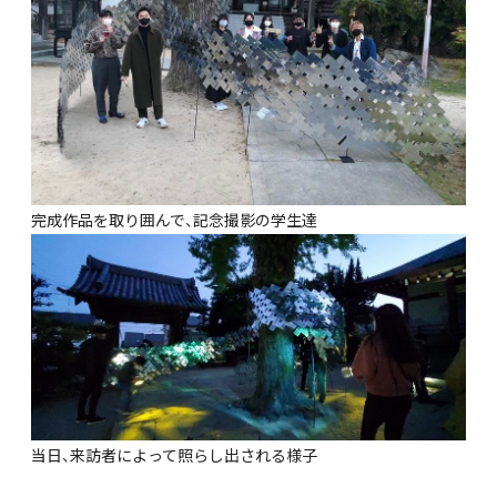
完成作品を取り囲んで、記念撮影の学生達
当日、来訪者によって照らし出される様子