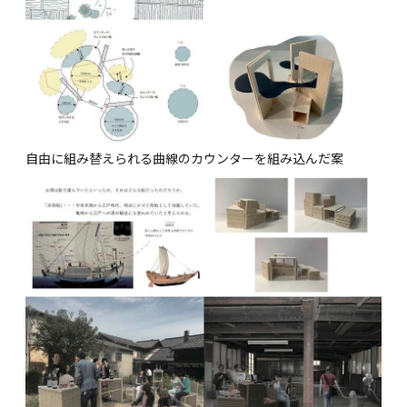
自由に組み替えられる曲線のカウンターを組み込んだ案