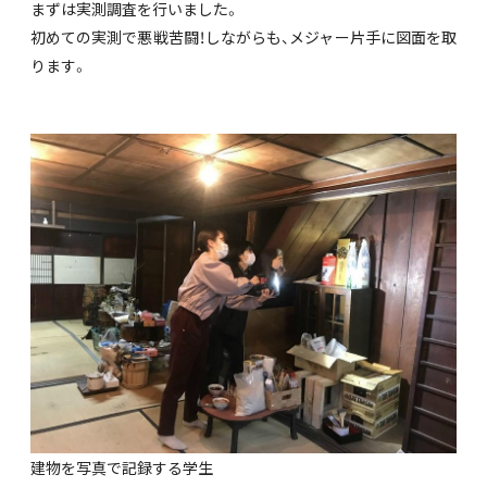
まずは実測調査を行いました。
初めての実測で悪戦苦闘！しながらも、メジャー片手に図面を取
ります。
建物を写真で記録する学生