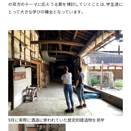
の双方のテーマに応えうる案を検討していくことは、学生達に
とって大きな学びの機会となっています。
9月に実際に酒造に使われていた歴史的建造物を見学