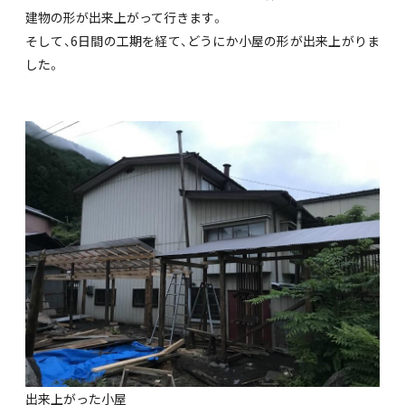
建物の形が出来上がって行きます。
そして、6日間の工期を経て、どうにか小屋の形が出来上がりま
した。
出来上がった小屋