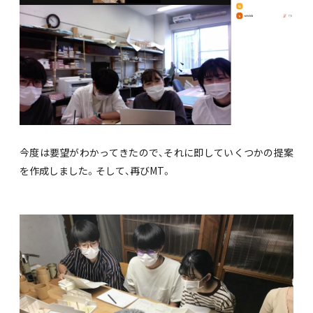
今度は要望がわかってきたので、それに即していくつかの提案
を作成しました。そして、再びMT。