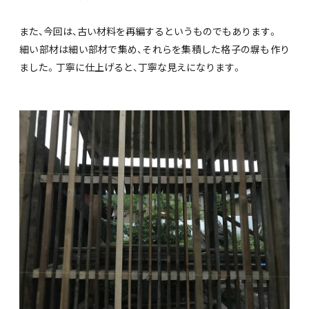
また、今回は、古い材料を再編するというものでもあります。
細い部材は細い部材で集め、それらを集積した格子の塀も作り
ました。丁寧に仕上げると、丁寧な見えになります。