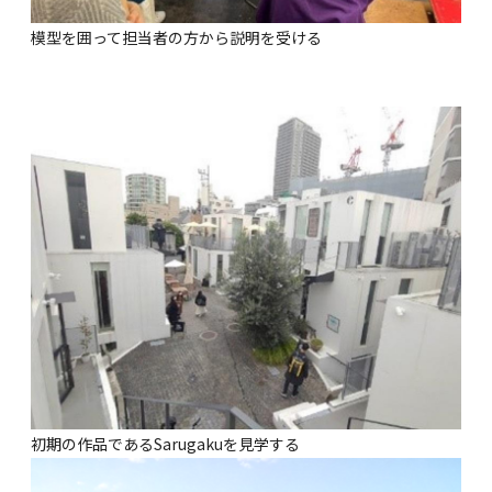
模型を囲って担当者の方から説明を受ける
初期の作品であるSarugakuを見学する