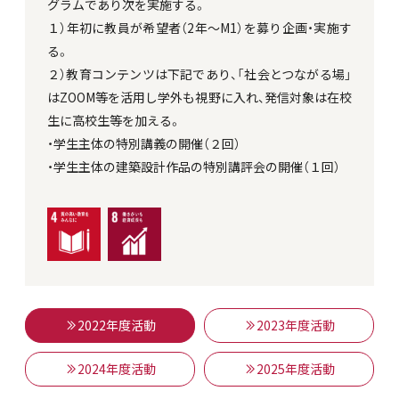
グラムであり次を実施する。
１）年初に教員が希望者（2年～M1）を募り企画・実施す
る。
２）教育コンテンツは下記であり、「社会とつながる場」
はZOOM等を活用し学外も視野に入れ、発信対象は在校
生に高校生等を加える。
・学生主体の特別講義の開催（２回）
・学生主体の建築設計作品の特別講評会の開催（１回）
2022年度活動
2023年度活動
2024年度活動
2025年度活動