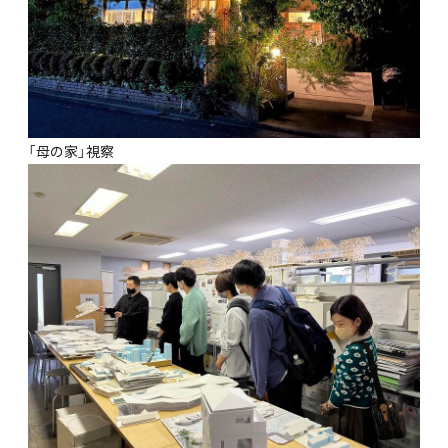
「母の家」視察