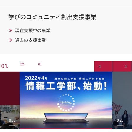
学びのコミュニティ創出支援事業
現在支援中の事業
過去の支援事業
1
2
3