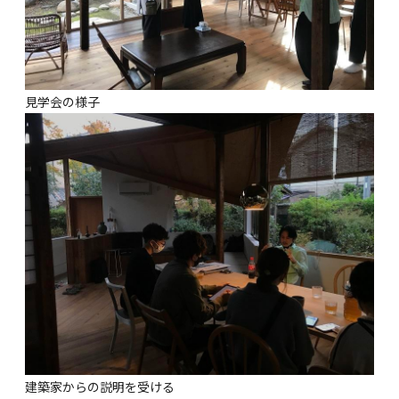
見学会の様子
建築家からの説明を受ける