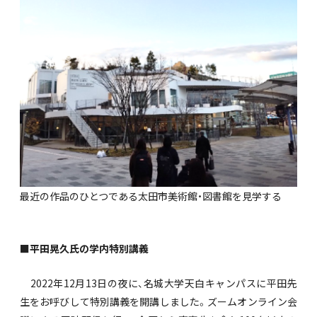
最近の作品のひとつである太田市美術館・図書館を見学する
■平田晃久氏の学内特別講義
2022年12月13日の夜に、名城大学天白キャンパスに平田先
生をお呼びして特別講義を開講しました。ズームオンライン会