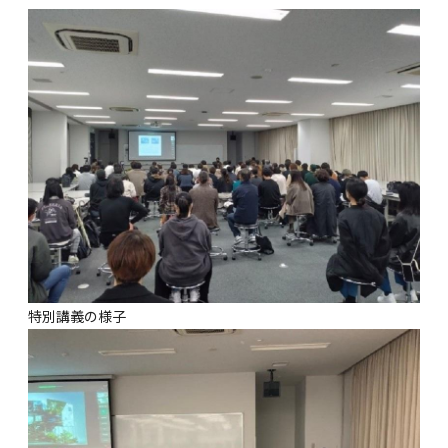
特別講義の様子