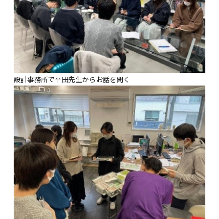
設計事務所で平田先生からお話を聞く