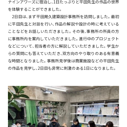
ナインアワーズに宿泊し、1日たっぷりと平田先生の作品の世界
を体験することができました。
2日目は、まず平田晃久建築設計事務所を訪問しました。最初
に平田先生と対談を行い、作品の解説や設計の時に考えている
ことなどをお話しいただきました。その後、事務所の所員の方
に事務所内を案内していただきました。進行中のプロジェクト
などについて、担当者の方に解説していただきました。学生か
らの質問にも答えていただき、双方向のやり取りのある有意義
な時間となりました。事務所見学後は商業施設などの平田先生
の作品を見学し、2日目も非常に刺激のある1日になりました。