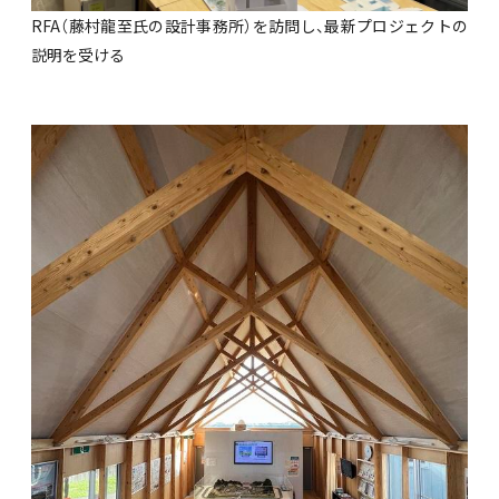
RFA（藤村龍至氏の設計事務所）を訪問し、最新プロジェクトの
説明を受ける