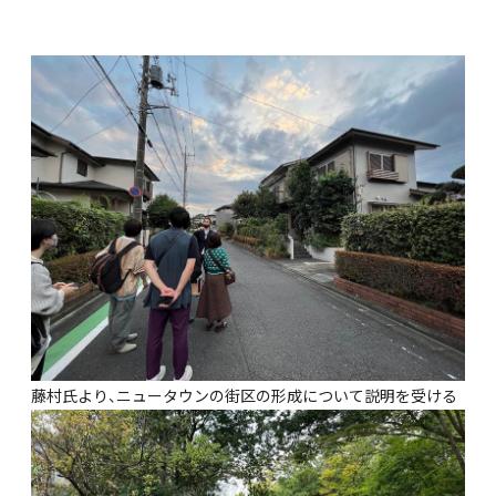
藤村氏より、ニュータウンの街区の形成について説明を受ける