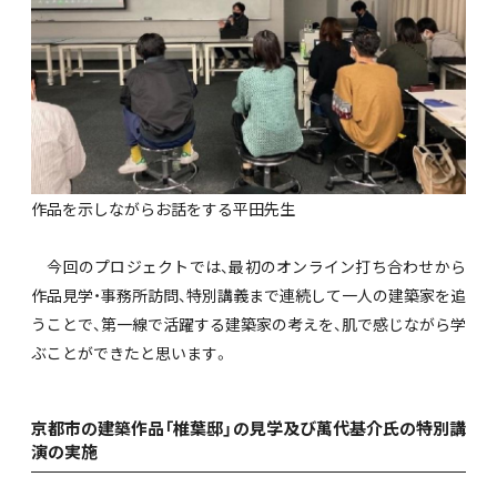
作品を示しながらお話をする平田先生
今回のプロジェクトでは、最初のオンライン打ち合わせから
作品見学・事務所訪問、特別講義まで連続して一人の建築家を追
うことで、第一線で活躍する建築家の考えを、肌で感じながら学
ぶことができたと思います。
京都市の建築作品「椎葉邸」の見学及び萬代基介氏の特別講
演の実施