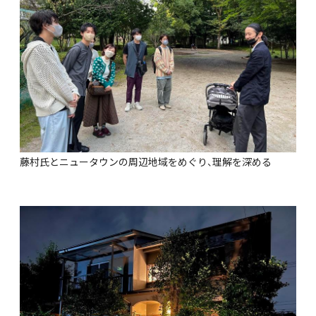
藤村氏とニュータウンの周辺地域をめぐり、理解を深める