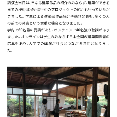
講演会当日は、単なる建築作品の紹介のみならず、建築ができる
までの検討過程や進行中のプロジェクトの紹介も行っていただ
きました。学生による建築家作品紹介や感想発表も、多くの人
の前での発表という貴重な機会となりました。
学内で60名強の受講があり、オンラインで40名強の聴講があり
ました。オンラインは学生のみならず日本全国の建築関係者の
応募もあり、大学での講演が社会とつながる時間となりまし
た。