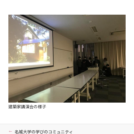
建築家講演会の様子
名城大学の学びのコミュニティ