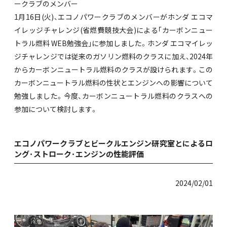
ークラブのメンバー
1月16日(火)、エコノパワークラブのメンバーがホンダ エコマ
イレッジチャレンジ(省燃費競技大会)による｢カーボンニュー
トラル燃料 WEB勉強会｣に参加しました。ホンダ エコマイレッ
ジチャレンジでは従来のガソリン燃料のクラスに加え、2024年
からカーボンニュートラル燃料のクラスが設けられます。この
カーボンニュートラル燃料の性状とエンジンへの影響について
勉強しました。今度、カーボンニュートラル燃料のクラスへの
参加について検討します。
エコノパワークラブとビークルエンジン研究室とによるロ
ング･ストローク･エンジンの性能評価
2024/02/01