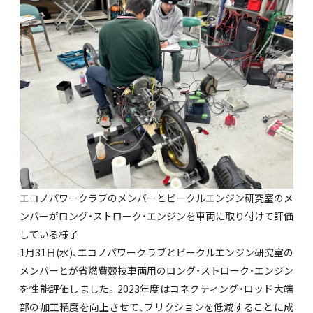
エコノパワークラブのメンバーとビークルエンジン研究室のメ
ンバーがロング・ストローク・エンジンを車両に取り付けて評価
している様子
1月31日(水)、エコノパワークラブとビークルエンジン研究室の
メンバーとが省燃費競技車両用のロング・ストローク・エンジン
を性能評価しました。2023年度はコネクティング・ロッド大端
部の加工精度を向上させて、フリクションを低減することに成