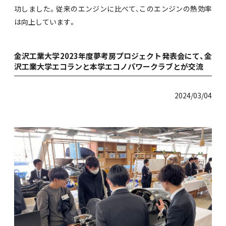
功しました。従来のエンジンに比べて、このエンジンの熱効率
は向上しています。
金沢工業大学2023年度夢考房プロジェクト発表会にて、金
沢工業大学エコランと本学エコノパワークラブとが交流
2024/03/04