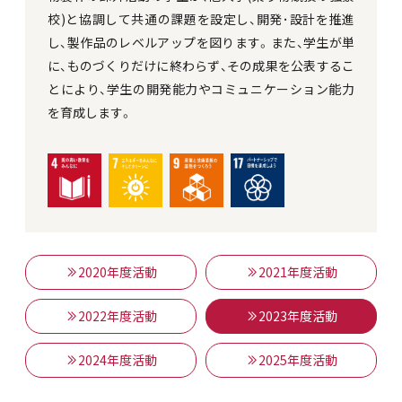
校)と協調して共通の課題を設定し、開発･設計を推進
し、製作品のレベルアップを図ります。また、学生が単
に、ものづくりだけに終わらず、その成果を公表するこ
とにより、学生の開発能力やコミュニケーション能力
を育成します。
2020年度活動
2021年度活動
2022年度活動
2023年度活動
2024年度活動
2025年度活動