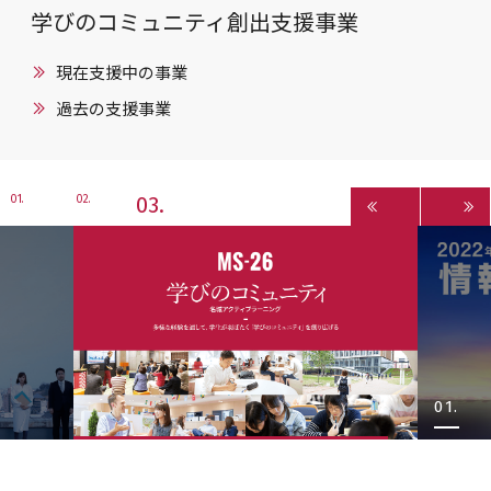
学びのコミュニティ創出支援事業
現在支援中の事業
過去の支援事業
3
1
2