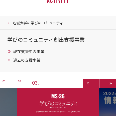
ACTIVITY
名城大学の学びのコミュニティ
学びのコミュニティ創出支援事業
現在支援中の事業
過去の支援事業
3
1
2