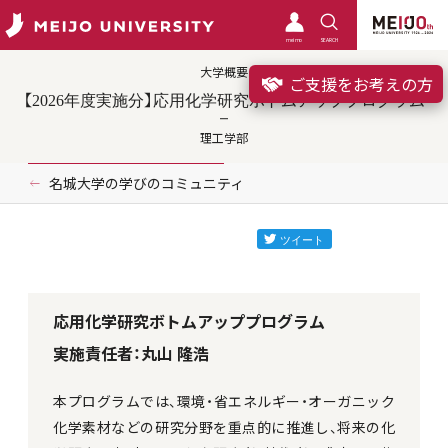
meimo
SEARCH
大学概要
ご支援をお考えの方
【2026年度実施分】応用化学研究ボトムアッププログラム
理工学部
名城大学の学びのコミュニティ
応用化学研究ボトムアッププログラム
実施責任者：丸山 隆浩
本プログラムでは、環境・省エネルギー・オーガニック
化学素材などの研究分野を重点的に推進し、将来の化