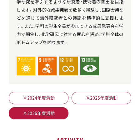
学研究を牽引するような研究者・技術者の輩出を目指
します。対外的な成果発表を数多く経験し、国際会議な
どを通じて海外研究者との議論を積極的に支援しま
す。また、学科の学生全員が参加できる成果発表会を学
内で開催し、化学研究に対する関心を深め、学科全体の
ボトムアップを図ります。
2024年度活動
2025年度活動
2026年度活動