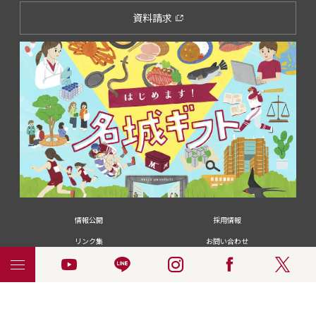
資料請求
情報公開
採用情報
リンク集
お問い合わせ
メディアの皆さま
卒業生の皆さま