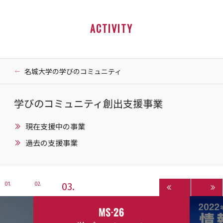
ACTIVITY
名城大学の学びのコミュニティ
学びのコミュニティ創出支援事業
現在支援中の事業
過去の支援事業
3
1
2