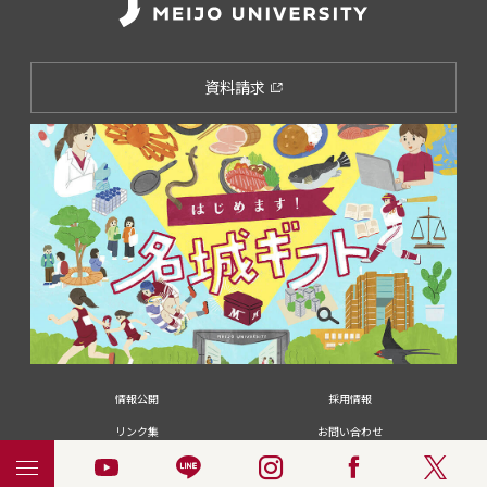
資料請求
情報公開
採用情報
リンク集
お問い合わせ
メディアの皆さま
卒業生の皆さま