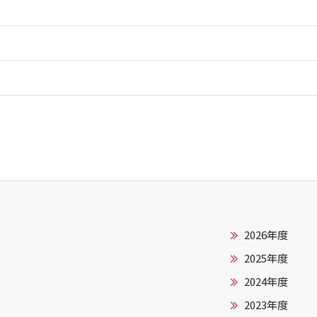
2026年度
2025年度
2024年度
2023年度