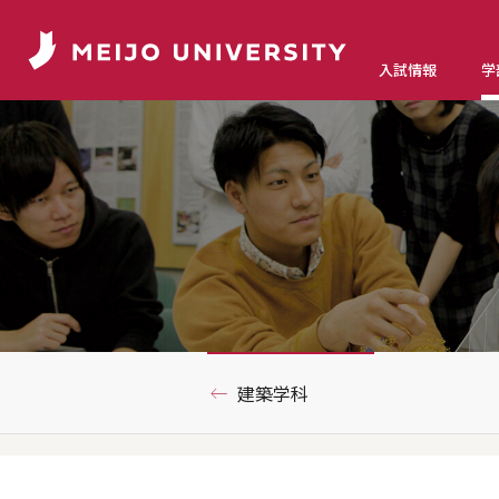
入試情報
学
建築学科