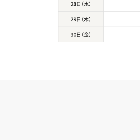
28日（水）
29日（木）
30日（金）