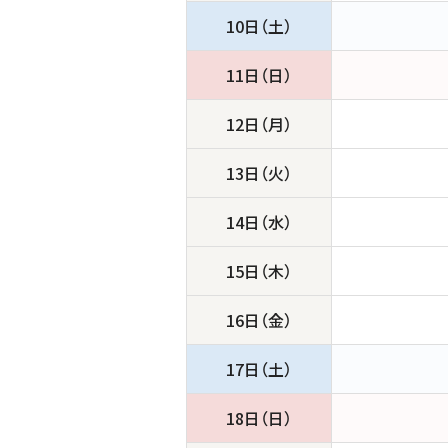
10日（土）
11日（日）
12日（月）
13日（火）
14日（水）
15日（木）
16日（金）
17日（土）
18日（日）