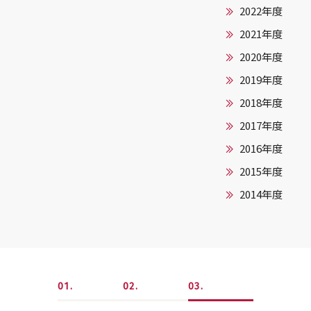
2022年度
2021年度
2020年度
2019年度
2018年度
2017年度
2016年度
2015年度
2014年度
1
2
3