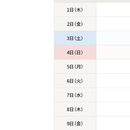
1日（木）
2日（金）
3日（土）
4日（日）
5日（月）
6日（火）
7日（水）
8日（木）
9日（金）