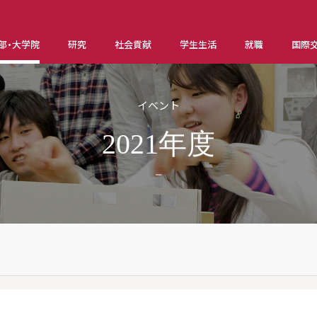
部・大学院
研究
社会貢献
学生生活
就職
国際
イベント
2021年度