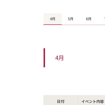
4月
5月
6月
4月
日付
イベント内容