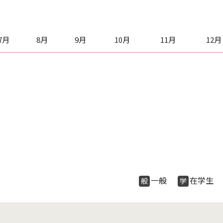
7月
8月
9月
10月
11月
12月
一般
在学
般
学