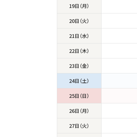
19日（月）
20日（火）
21日（水）
22日（木）
23日（金）
24日（土）
25日（日）
26日（月）
27日（火）