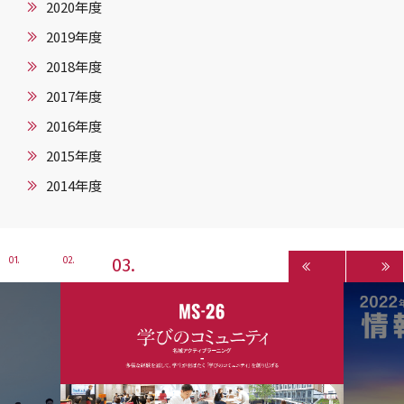
2020年度
2019年度
2018年度
2017年度
2016年度
2015年度
2014年度
3
1
2