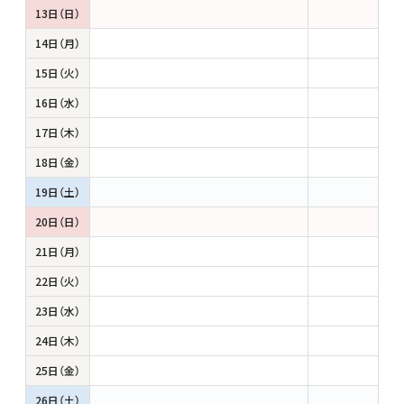
13日（日）
14日（月）
15日（火）
16日（水）
17日（木）
18日（金）
19日（土）
20日（日）
21日（月）
22日（火）
23日（水）
24日（木）
25日（金）
26日（土）