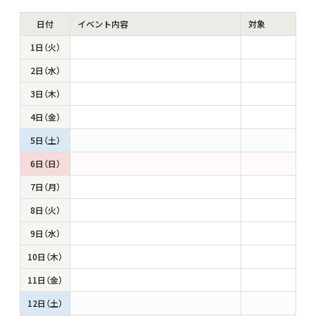
日付
イベント内容
対象
1日（火）
2日（水）
3日（木）
4日（金）
5日（土）
6日（日）
7日（月）
8日（火）
9日（水）
10日（木）
11日（金）
12日（土）