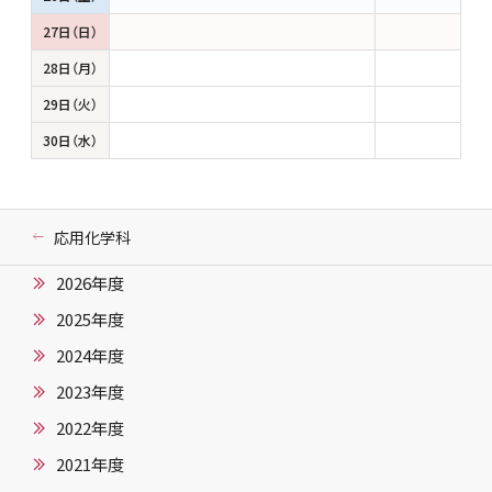
27日（日）
28日（月）
29日（火）
30日（水）
応用化学科
2026年度
2025年度
2024年度
2023年度
2022年度
2021年度