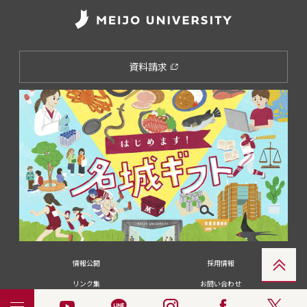
資料請求
情報公開
採用情報
リンク集
お問い合わせ
メディアの皆さま
卒業生の皆さま