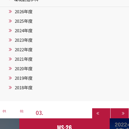
2026年度
2025年度
2024年度
2023年度
2022年度
2021年度
2020年度
2019年度
2018年度
3
1
2