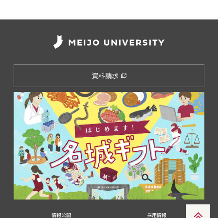
資料請求
情報公開
採用情報