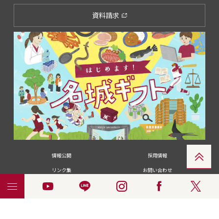
資料請求
情報公開
採用情報
リンク集
お問い合わせ
メディアの皆さま
卒業生の皆さま