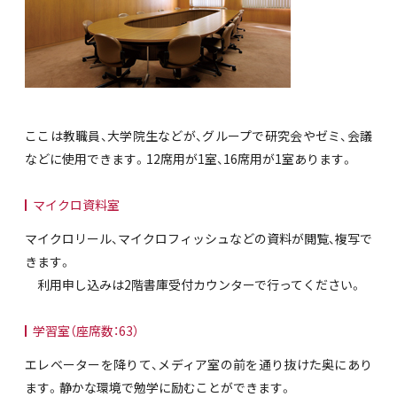
ここは教職員、大学院生などが、グループで研究会やゼミ、会議
などに使用できます。12席用が1室、16席用が1室あります。
マイクロ資料室
マイクロリール、マイクロフィッシュなどの資料が閲覧、複写で
きます。
利用申し込みは2階書庫受付カウンターで行ってください。
学習室（座席数：63）
エレベーターを降りて、メディア室の前を通り抜けた奥にあり
ます。静かな環境で勉学に励むことができます。