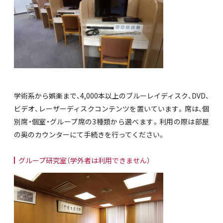
学術系から娯楽まで、4,000本以上のブルーレイディスク、DVD、
ビデオ、レーザーディスクコンテンツを置いています。席は、個
別席・個室・グループ席の3種類から選べます。利用の際は部屋
の奥のカウンターにて手続きを行ってください。
グループ研究室（学外者は利用できません）