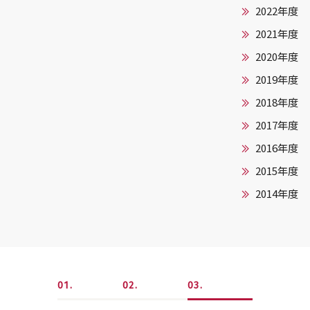
2022年度
2021年度
2020年度
2019年度
2018年度
2017年度
2016年度
2015年度
2014年度
1
2
3