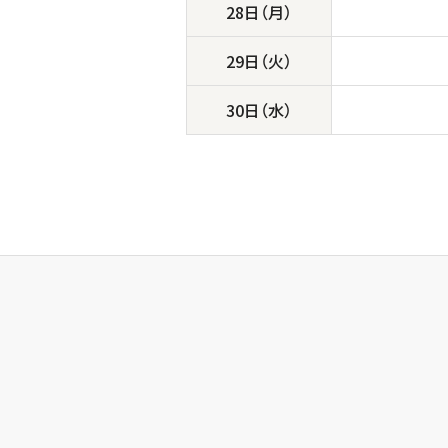
28日（月）
29日（火）
30日（水）