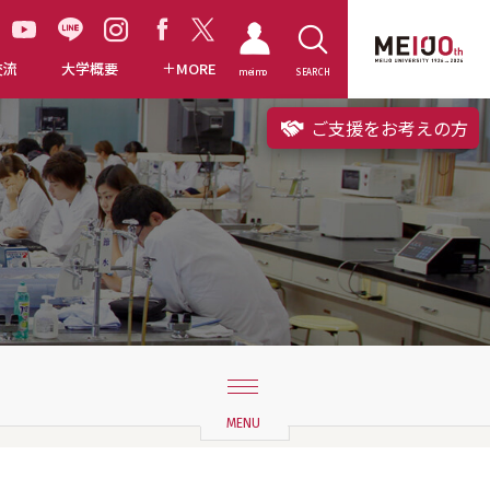
交流
大学概要
MORE
meimo
SEARCH
ご支援をお考えの方