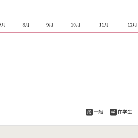
7月
8月
9月
10月
11月
12月
一般
在学
般
学