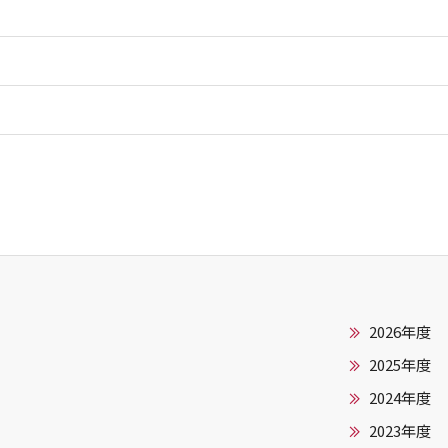
2026年度
2025年度
2024年度
2023年度