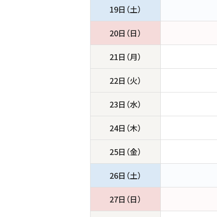
19日（土）
20日（日）
21日（月）
22日（火）
23日（水）
24日（木）
25日（金）
26日（土）
27日（日）