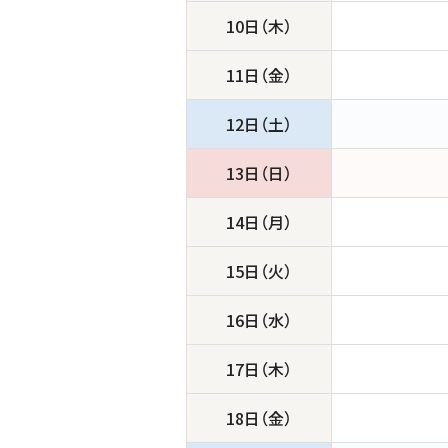
10日（木）
11日（金）
12日（土）
13日（日）
14日（月）
15日（火）
16日（水）
17日（木）
18日（金）