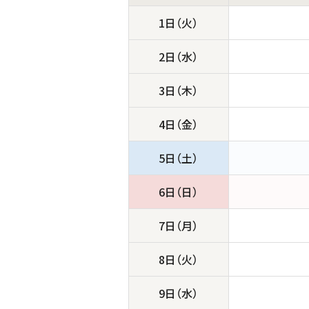
1日（火）
2日（水）
3日（木）
4日（金）
5日（土）
6日（日）
7日（月）
8日（火）
9日（水）