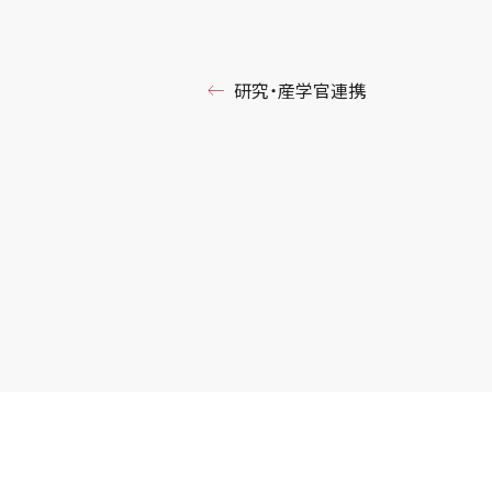
研究・産学官連携