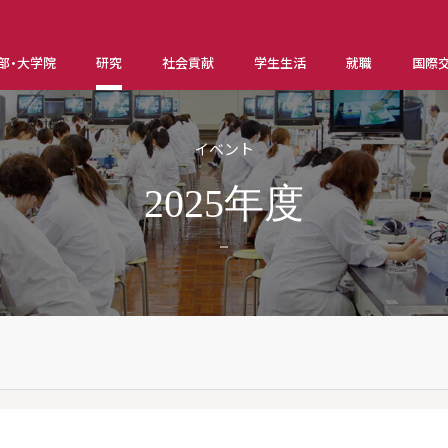
部・大学院
研究
社会貢献
学生生活
就職
国際
イベント
2025年度