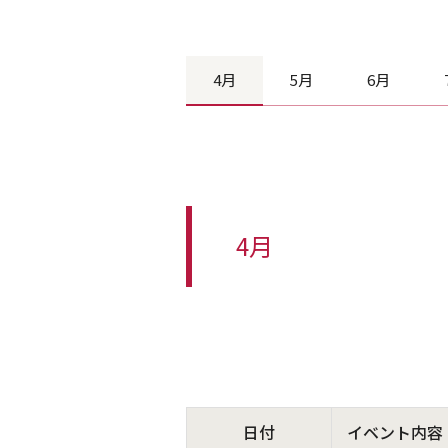
4月
5月
6月
4月
日付
イベント内容