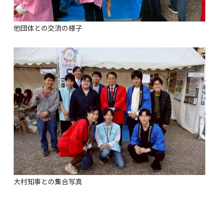
他団体との交流の様子
大村知事との集合写真