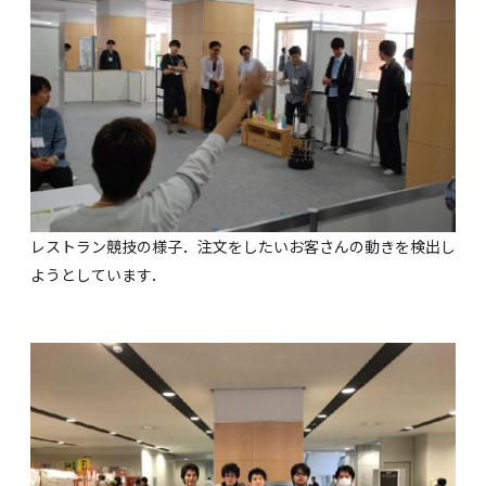
レストラン競技の様子．注文をしたいお客さんの動きを検出し
ようとしています．