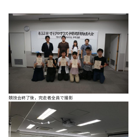
競技会終了後，完走者全員で撮影