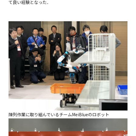
て良い経験となった．
陳列作業に取り組んでいるチームMeiBlueのロボット