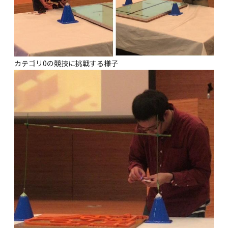
カテゴリ0の競技に挑戦する様子