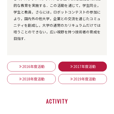
的な教育を実施する．この活動を通じて，学生同士，
学生と教員，さらには，ロボットコンテストの参加に
より，国内外の他大学，企業との交流を通じたコミュ
ニティを創成し，大学の通常のカリキュラムだけでは
培うことのできない，広い視野を持つ技術者の育成を
目指す．
2016年度活動
2017年度活動
2018年度活動
2019年度活動
ACTIVITY