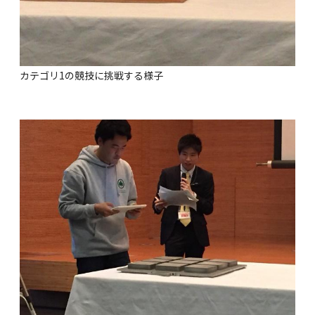
カテゴリ1の競技に挑戦する様子