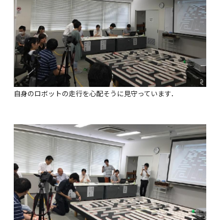
自身のロボットの走行を心配そうに見守っています．