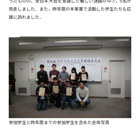
ったものの，全日本大会を意識した難しい迷路の中で，5名が
完走しました．また，昨年度の本事業で活動した学生たちも応
援に訪れました．
参加学生と昨年度までの参加学生を含めた全体写真