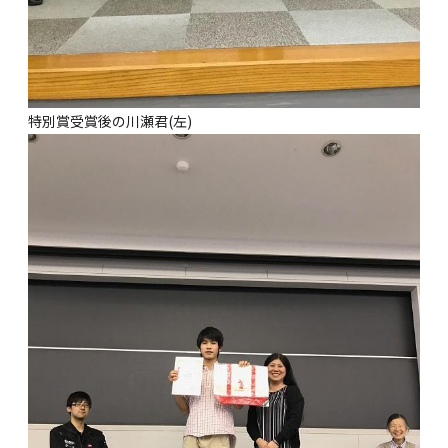
特別賞受賞後の川瀬君(左)