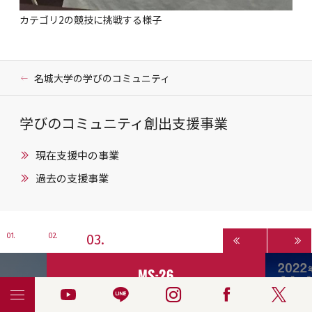
カテゴリ2の競技に挑戦する様子
名城大学の学びのコミュニティ
学びのコミュニティ創出支援事業
現在支援中の事業
過去の支援事業
3
1
2