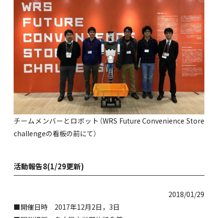
チームメンバーとロボット（WRS Future Convenience Store
challengeの看板の前にて）
活動報告8(1/29更新)
2018/01/29
■開催日時 2017年12月2日，3日