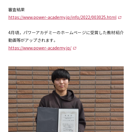
審査結果
https://www.power-academy.jp/info/2022/003025.html
4月頃，パワーアカデミーのホームページに受賞した教材紹介
動画等がアップされます。
https://www.power-academy.jp/