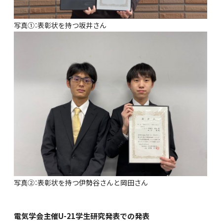
写真①：表彰状を持つ坂井さん
写真②：表彰状を持つ伊勢谷さんと岡田さん
電気学会主催U-21学生研究発表での発表