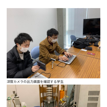
深度カメラの出力画面を確認する学生