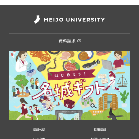
資料請求
情報公開
採用情報
リンク集
お問い合わせ