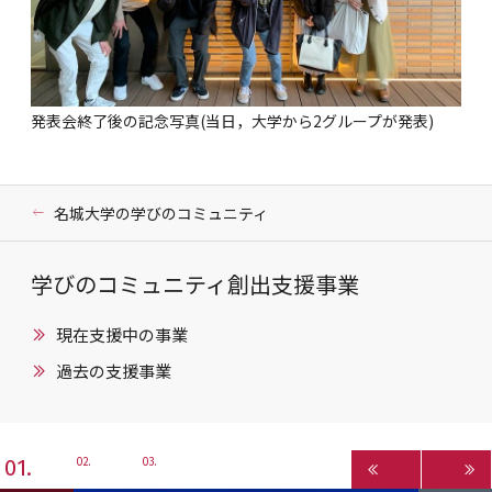
発表会終了後の記念写真(当日，大学から2グループが発表)
名城大学の学びのコミュニティ
学びのコミュニティ創出支援事業
現在支援中の事業
過去の支援事業
1
2
3