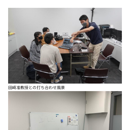
田崎准教授との打ち合わせ風景