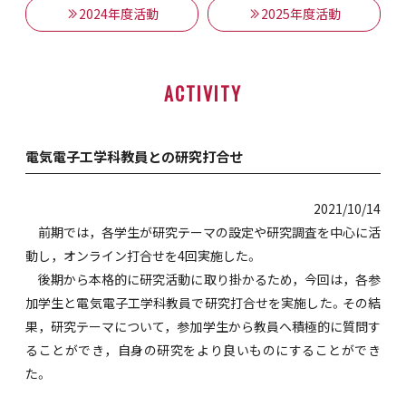
2024年度活動
2025年度活動
ACTIVITY
電気電子工学科教員との研究打合せ
2021/10/14
前期では，各学生が研究テーマの設定や研究調査を中心に活
動し，オンライン打合せを4回実施した。
後期から本格的に研究活動に取り掛かるため，今回は，各参
加学生と電気電子工学科教員で研究打合せを実施した。その結
果，研究テーマについて，参加学生から教員へ積極的に質問す
ることができ，自身の研究をより良いものにすることができ
た。