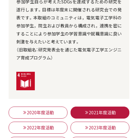
参加学生自らが考えたSDGsを達成するための研究を
遂行します。目標は年度末に開催される研究会での発
表です。本取組のコミュニティは，電気電子工学科の
参加学生，院生および教員から構成され，連携を密に
することにより参加学生の学習意識や就職意識に良い
刺激を与えたいと考えています。
（旧取組名：研究発表会を通じた電気電子工学エンジニ
ア育成プログラム）
2020年度活動
2021年度活動
2022年度活動
2023年度活動