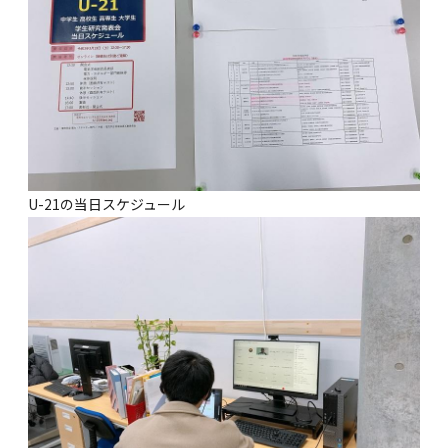
U-21の当日スケジュール