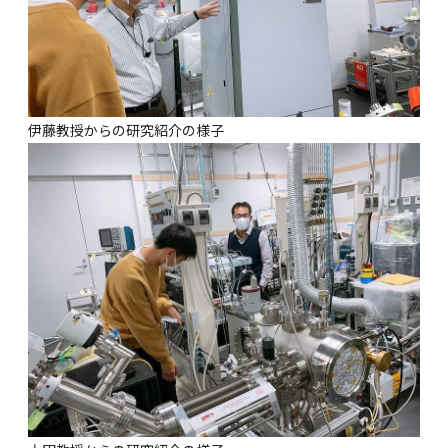
伊藤教授からの研究紹介の様子