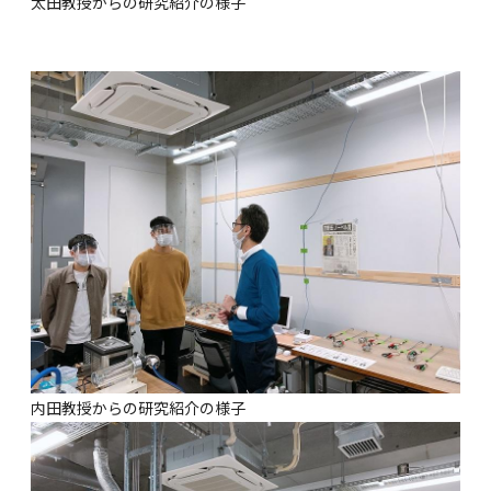
太田教授からの研究紹介の様子
内田教授からの研究紹介の様子