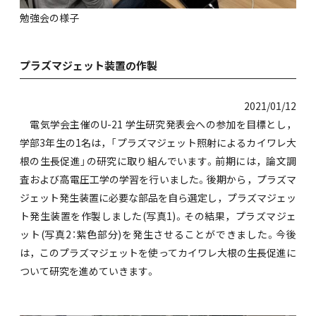
勉強会の様子
プラズマジェット装置の作製
2021/01/12
電気学会主催のU-21 学生研究発表会への参加を目標とし，
学部3年生の1名は，「プラズマジェット照射によるカイワレ大
根の生長促進」の研究に取り組んでいます。前期には，論文調
査および高電圧工学の学習を行いました。後期から，プラズマ
ジェット発生装置に必要な部品を自ら選定し，プラズマジェッ
ト発生装置を作製しました(写真1)。その結果，プラズマジェ
ット(写真2：紫色部分)を発生させることができました。今後
は，このプラズマジェットを使ってカイワレ大根の生長促進に
ついて研究を進めていきます。