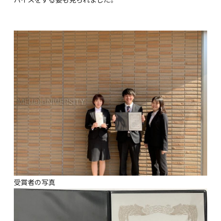
受賞者の写真