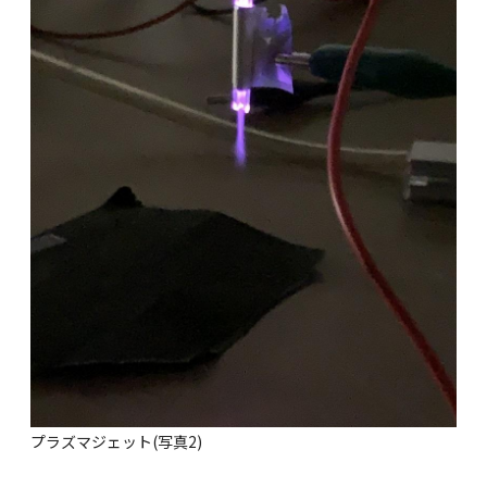
プラズマジェット(写真2)