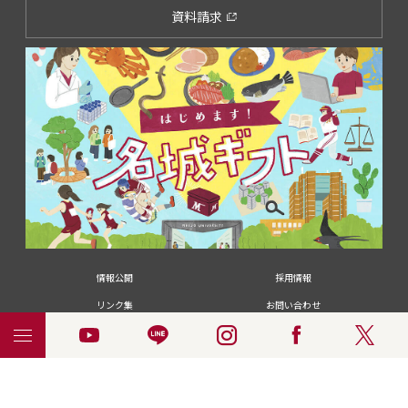
資料請求
情報公開
採用情報
リンク集
お問い合わせ
メディアの皆さま
卒業生の皆さま