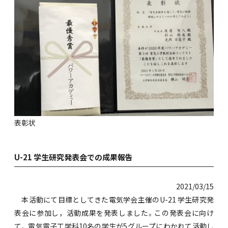
表彰状
U-21 学生研究発表会での成果報告
2021/03/15
本活動にて目標としてきた電気学会主催のU-21 学生研究発
表会に参加し，活動成果を発表しました。この発表会に向け
て，電気電子工学科10名の学生が5グループにわかれて活動し