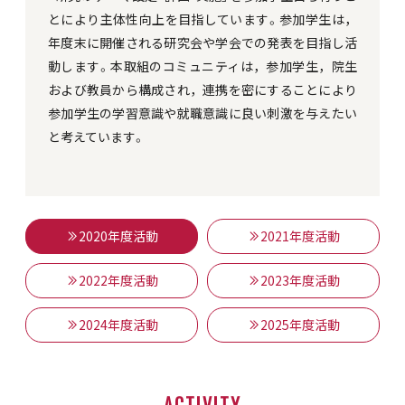
とにより主体性向上を目指しています。参加学生は，
年度末に開催される研究会や学会での発表を目指し活
動します。本取組のコミュニティは，参加学生，院生
および教員から構成され，連携を密にすることにより
参加学生の学習意識や就職意識に良い刺激を与えたい
と考えています。
2020年度活動
2021年度活動
2022年度活動
2023年度活動
2024年度活動
2025年度活動
ACTIVITY