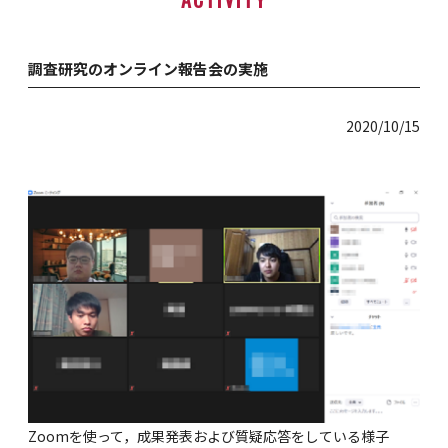
調査研究のオンライン報告会の実施
2020/10/15
Zoomを使って，成果発表および質疑応答をしている様子