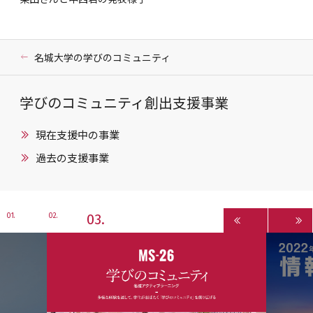
名城大学の学びのコミュニティ
学びのコミュニティ創出支援事業
現在支援中の事業
過去の支援事業
3
1
2