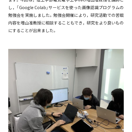
し，「Google Colab」サービスを使った画像認識プログラムの
勉強会を実施しました。勉強会開催により，研究活動での苦戦
内容を増山准教授に相談することもでき，研究をより良いもの
にすることが出来ました。