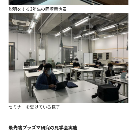
説明をする3年生の岡崎竜也君
セミナーを受けている様子
最先端プラズマ研究の見学会実施