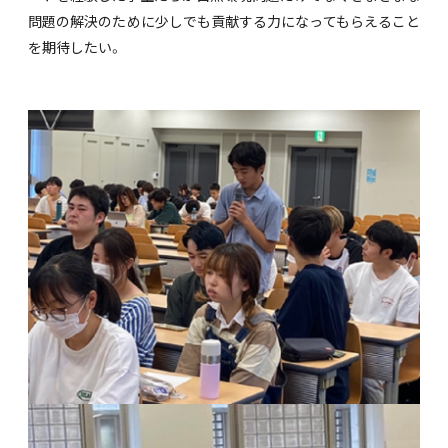
問題の解決のために少しでも貢献する力になってもらえること
を期待したい。