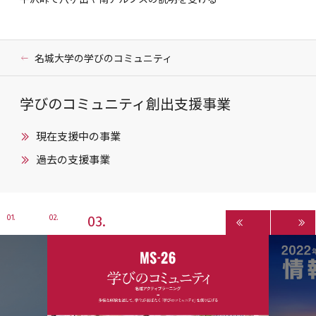
名城大学の学びのコミュニティ
学びのコミュニティ創出支援事業
現在支援中の事業
過去の支援事業
3
1
2