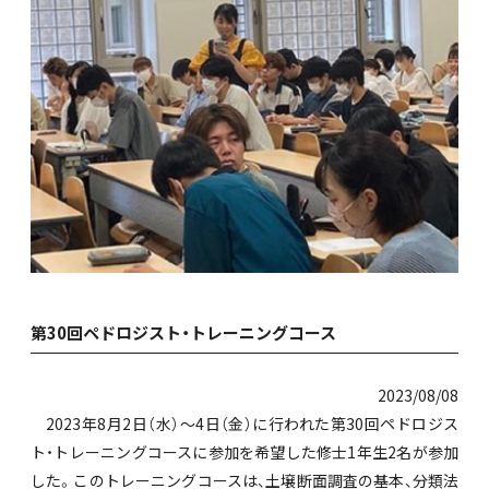
第30回ペドロジスト・トレーニングコース
2023/08/08
2023年8月2日（水）～4日（金）に行われた第30回ペドロジス
ト・トレーニングコースに参加を希望した修士1年生2名が参加
した。このトレーニングコースは、土壌断面調査の基本、分類法