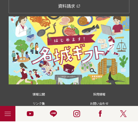
資料請求
情報公開
採用情報
リンク集
お問い合わせ
メディアの皆さま
卒業生の皆さま