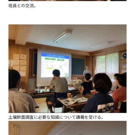
班員との交流。
土壌断面調査に必要な知識について講義を受ける。