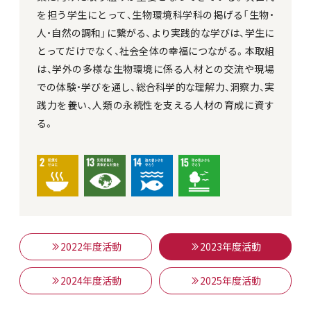
を担う学生にとって、生物環境科学科の掲げる「生物・
人・自然の調和」に繋がる、より実践的な学びは、学生に
とってだけでなく、社会全体の幸福につながる。本取組
は、学外の多様な生物環境に係る人材との交流や現場
での体験・学びを通し、総合科学的な理解力、洞察力、実
践力を養い、人類の永続性を支える人材の育成に資す
る。
2022年度活動
2023年度活動
2024年度活動
2025年度活動