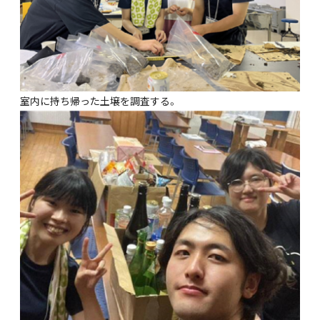
室内に持ち帰った土壌を調査する。