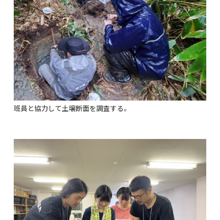
班員と協力して土壌断面を調査する。