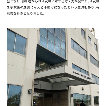
会となり、参加者からは研究職に対する考え方が変わり、研究職
を卒業後の進路に考える手助けになったという意見もあり、有
意義なものとなりました。