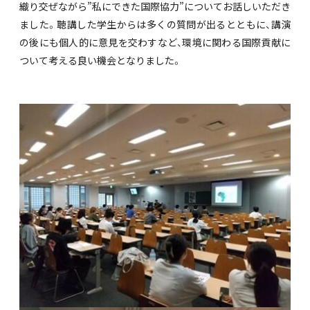
織り交ぜながら”私にできた国際協力”についてお話しいただき
ました。聴講した学生からは多くの質問が出るとともに、講演
の後にも個人的に意見を交わすなど、環境に関わる国際貢献に
ついて考える良い機会となりました。