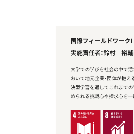
国際フィールドワークI
実施責任者：鈴村 裕輔
大学での学びを社会の中で活
おいて地元企業・団体が抱え
決型学習を通してこれまでの
められる挑戦心や探求心を一