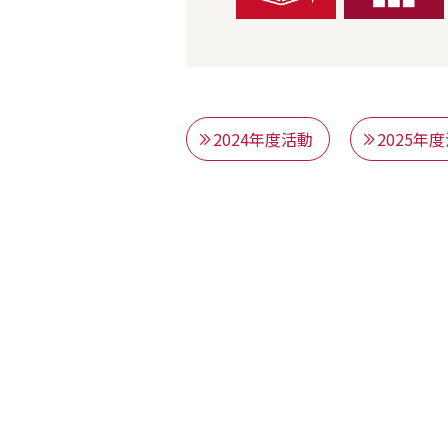
2024年度活動
2025年