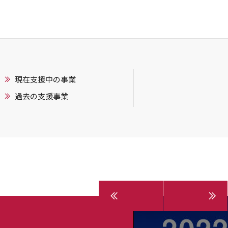
現在支援中の事業
過去の支援事業