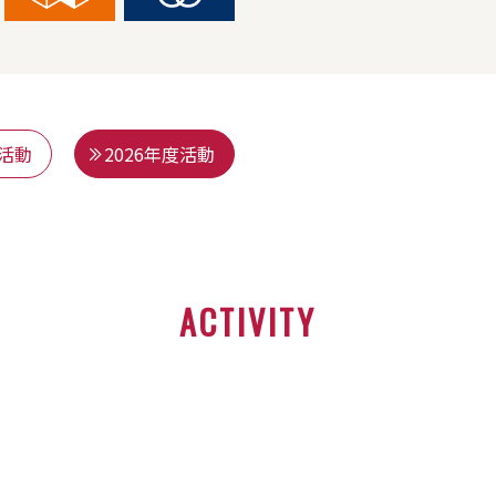
度活動
2026年度活動
ACTIVITY