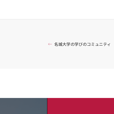
名城大学の学びのコミュニティ