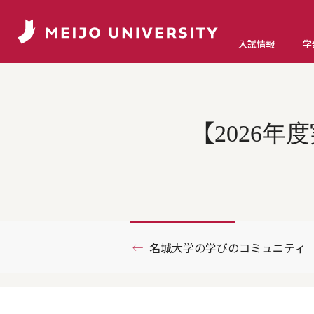
入試情報
学
【2026
名城大学の学びのコミュニティ