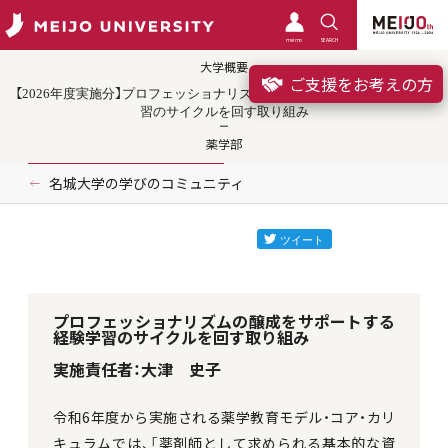
meimo
SEARCH
大学概要
ご支援をお考えの方
【2026年度実施分】プロフェッショナリズムの醸成をサポートする経験学
習のサイクルを回す取り組み
薬学部
名城大学の学びのコミュニティ
プロフェッショナリズムの醸成をサポートする
経験学習のサイクルを回す取り組み
実施責任者：大津 史子
令和6年度から実施される薬学教育モデル・コア・カリ
キュラムでは、「薬剤師として求められる基本的な資