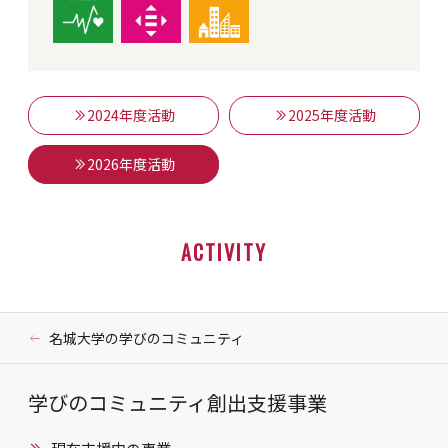
2024年度活動
2025年度活動
2026年度活動
ACTIVITY
名城大学の学びのコミュニティ
学びのコミュニティ創出支援事業