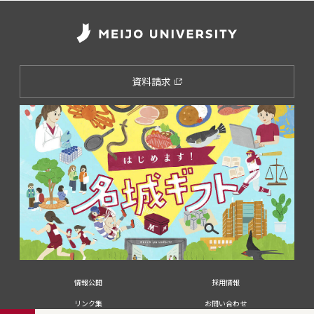
資料請求
情報公開
採用情報
リンク集
お問い合わせ