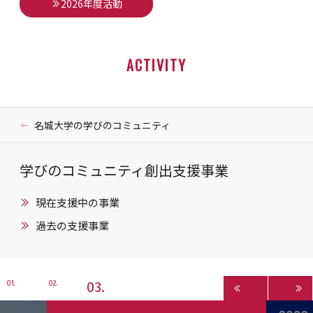
2026年度活動
ACTIVITY
名城大学の学びのコミュニティ
学びのコミュニティ創出支援事業
現在支援中の事業
過去の支援事業
3
1
2