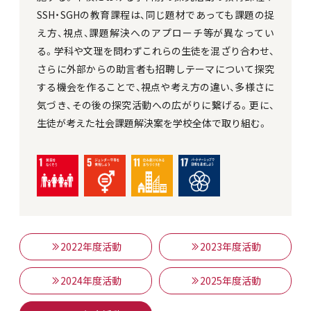
SSH・SGHの教育課程は、同じ題材であっても課題の捉
え方、視点、課題解決へのアプローチ等が異なってい
る。学科や文理を問わずこれらの生徒を混ざり合わせ、
さらに外部からの助言者も招聘しテーマについて探究
する機会を作ることで、視点や考え方の違い、多様さに
気づき、その後の探究活動への広がりに繋げる。更に、
生徒が考えた社会課題解決案を学校全体で取り組む。
2022年度活動
2023年度活動
2024年度活動
2025年度活動