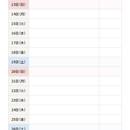
13日（日）
14日（月）
15日（火）
16日（水）
17日（木）
18日（金）
19日（土）
20日（日）
21日（月）
22日（火）
23日（水）
24日（木）
25日（金）
26日（土）