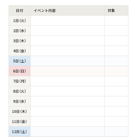
日付
イベント内容
対象
1日（火）
2日（水）
3日（木）
4日（金）
5日（土）
6日（日）
7日（月）
8日（火）
9日（水）
10日（木）
11日（金）
12日（土）