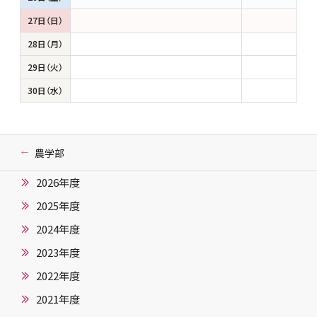
27日（日）
28日（月）
29日（火）
30日（水）
農学部
2026年度
2025年度
2024年度
2023年度
2022年度
2021年度