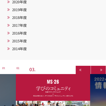
2020年度
2019年度
2018年度
2017年度
2016年度
2015年度
2014年度
3
1
2