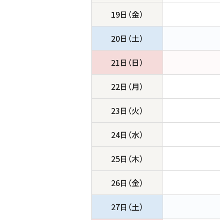
19日（金）
20日（土）
21日（日）
22日（月）
23日（火）
24日（水）
25日（木）
26日（金）
27日（土）