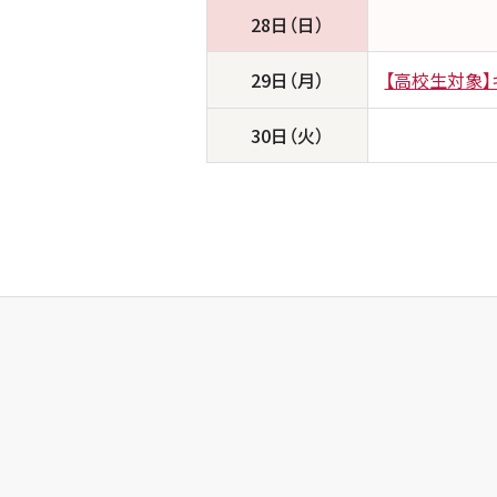
28日（日）
29日（月）
【高校生対象
30日（火）