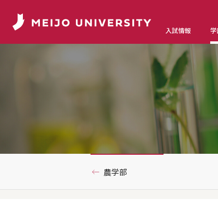
入試情報
学
農学部