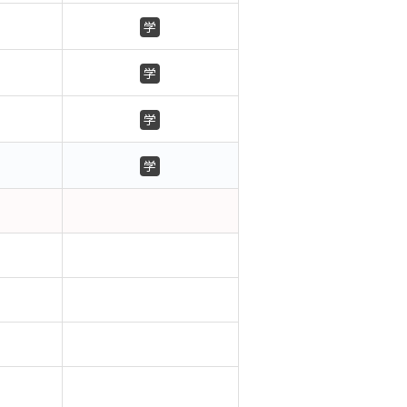
学
学
学
学