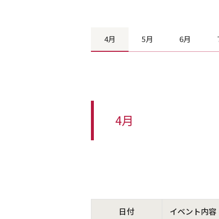
4月
5月
6月
4月
日付
イベント内容