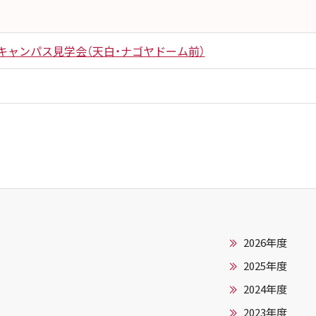
】キャンパス見学会（天白・ナゴヤドーム前）
2026年度
2025年度
2024年度
2023年度