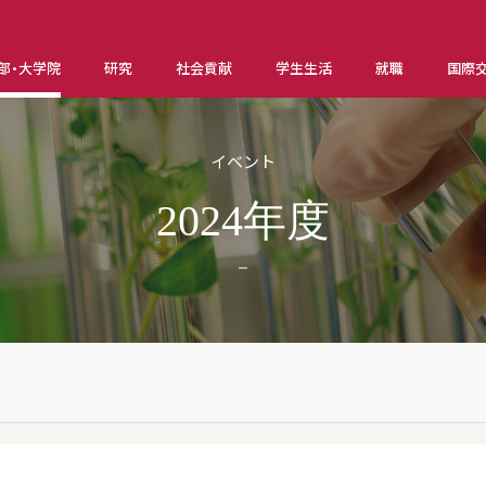
部・大学院
研究
社会貢献
学生生活
就職
国際
イベント
2024年度