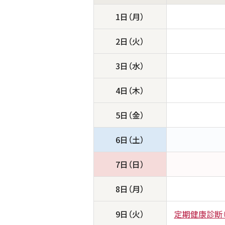
1日（月）
2日（火）
3日（水）
4日（木）
5日（金）
6日（土）
7日（日）
8日（月）
9日（火）
定期健康診断（