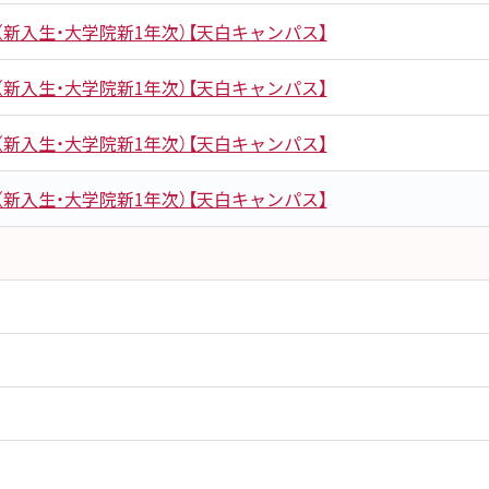
新入生・大学院新1年次）【天白キャンパス】
新入生・大学院新1年次）【天白キャンパス】
新入生・大学院新1年次）【天白キャンパス】
新入生・大学院新1年次）【天白キャンパス】