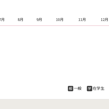
7月
8月
9月
10月
11月
12月
一般
在学
般
学