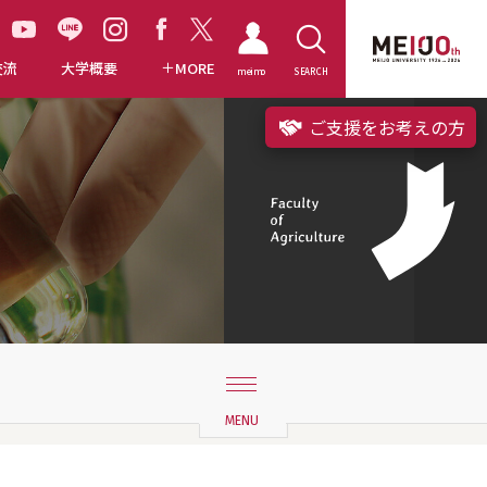
交流
大学概要
MORE
meimo
SEARCH
ご支援をお考えの方