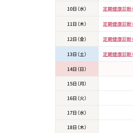
10日（水）
定期健康診断（
11日（木）
定期健康診断（
12日（金）
定期健康診断（
13日（土）
定期健康診断（
14日（日）
15日（月）
16日（火）
17日（水）
18日（木）