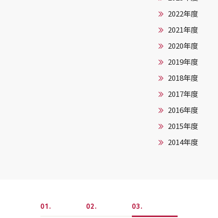
2022年度
2021年度
2020年度
2019年度
2018年度
2017年度
2016年度
2015年度
2014年度
1
2
3