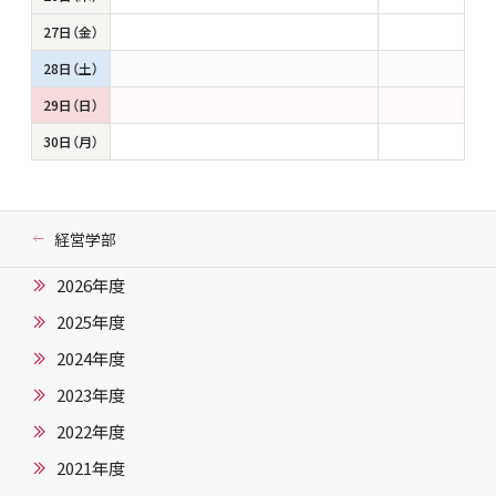
27日（金）
28日（土）
29日（日）
30日（月）
経営学部
2026年度
2025年度
2024年度
2023年度
2022年度
2021年度