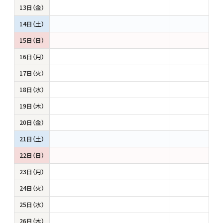
13日（金）
14日（土）
15日（日）
16日（月）
17日（火）
18日（水）
19日（木）
20日（金）
21日（土）
22日（日）
23日（月）
24日（火）
25日（水）
26日（木）