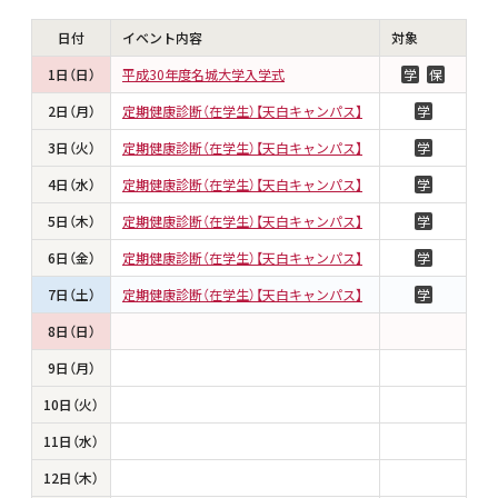
日付
イベント内容
対象
1日（日）
平成30年度名城大学入学式
学
保
2日（月）
定期健康診断（在学生）【天白キャンパス】
学
3日（火）
定期健康診断（在学生）【天白キャンパス】
学
4日（水）
定期健康診断（在学生）【天白キャンパス】
学
5日（木）
定期健康診断（在学生）【天白キャンパス】
学
6日（金）
定期健康診断（在学生）【天白キャンパス】
学
7日（土）
定期健康診断（在学生）【天白キャンパス】
学
8日（日）
9日（月）
10日（火）
11日（水）
12日（木）