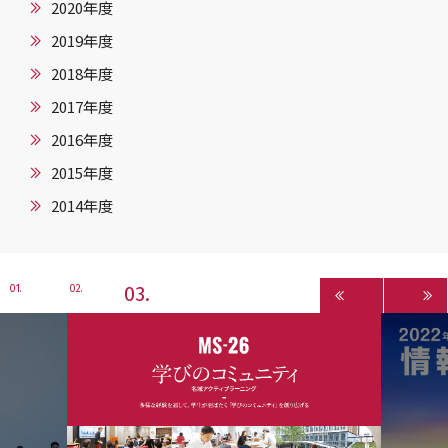
2020年度
2019年度
2018年度
2017年度
2016年度
2015年度
2014年度
3
1
2