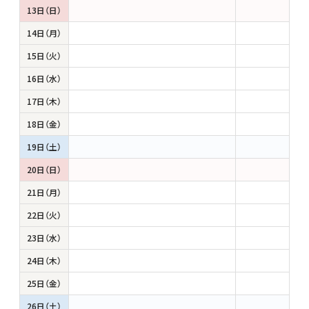
13日（日）
14日（月）
15日（火）
16日（水）
17日（木）
18日（金）
19日（土）
20日（日）
21日（月）
22日（火）
23日（水）
24日（木）
25日（金）
26日（土）