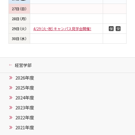
27日（日）
28日（月）
29日（火）
4/29（火・祝）キャンパス見学会開催！
保
受
30日（水）
経営学部
2026年度
2025年度
2024年度
2023年度
2022年度
2021年度