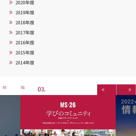
2020年度
2019年度
2018年度
2017年度
2016年度
2015年度
2014年度
3
1
2