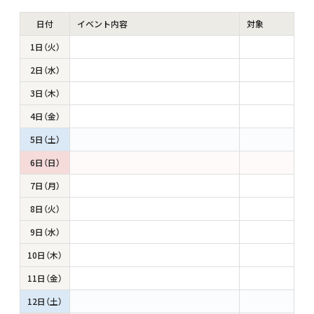
日付
イベント内容
対象
1日（火）
2日（水）
3日（木）
4日（金）
5日（土）
6日（日）
7日（月）
8日（火）
9日（水）
10日（木）
11日（金）
12日（土）