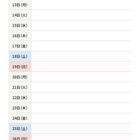
13日（月）
14日（火）
15日（水）
16日（木）
17日（金）
18日（土）
19日（日）
20日（月）
21日（火）
22日（水）
23日（木）
24日（金）
25日（土）
26日（日）