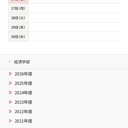
27日（月）
28日（火）
29日（水）
30日（木）
経済学部
2026年度
2025年度
2024年度
2023年度
2022年度
2021年度