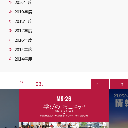
2020年度
2019年度
2018年度
2017年度
2016年度
2015年度
2014年度
3
1
2