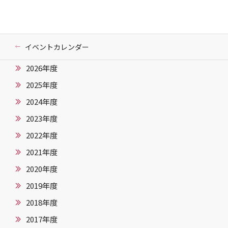
イベントカレンダー
2026年度
2025年度
2024年度
2023年度
2022年度
2021年度
2020年度
2019年度
2018年度
2017年度