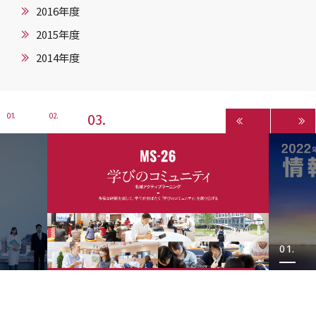
2016年度
2015年度
2014年度
3
1
2