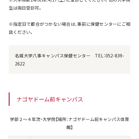
生は両日受診可。
※
指定日で都合がつかない場合は、事前に保健センターにご相
談ください。
名城大学八事キャンパス保健センター TEL：052-839-
2622
ナゴヤドーム前キャンパス
学部２～４年次
・大学院
【場所：ナゴヤドーム前キャンパス体育
館】